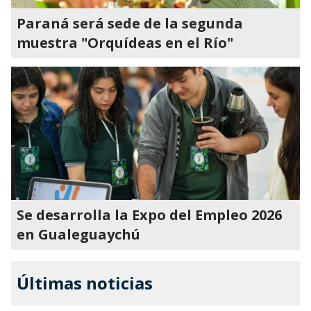
Paraná será sede de la segunda
muestra "Orquídeas en el Río"
Se desarrolla la Expo del Empleo 2026
en Gualeguaychú
Últimas noticias