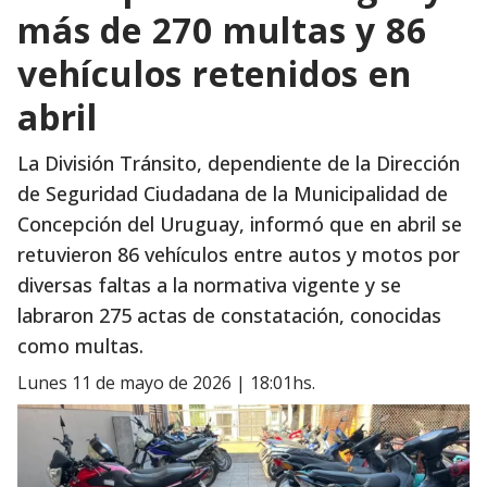
más de 270 multas y 86
vehículos retenidos en
abril
La División Tránsito, dependiente de la Dirección
de Seguridad Ciudadana de la Municipalidad de
Concepción del Uruguay, informó que en abril se
retuvieron 86 vehículos entre autos y motos por
diversas faltas a la normativa vigente y se
labraron 275 actas de constatación, conocidas
como multas.
lunes 11 de mayo de 2026 | 18:01hs.