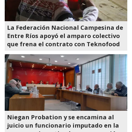
La Federación Nacional Campesina de
Entre Ríos apoyó el amparo colectivo
que frena el contrato con Teknofood
Niegan Probation y se encamina al
juicio un funcionario imputado en la