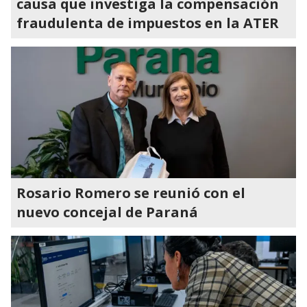
causa que investiga la compensación
fraudulenta de impuestos en la ATER
Rosario Romero se reunió con el
nuevo concejal de Paraná