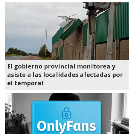
El gobierno provincial monitorea y
asiste a las localidades afectadas por
el temporal