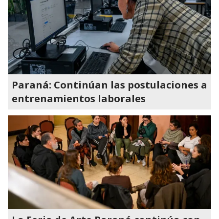
Paraná: Continúan las postulaciones a
entrenamientos laborales