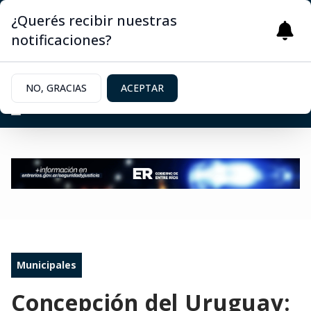
¿Querés recibir nuestras
notificaciones?
NO, GRACIAS
ACEPTAR
Municipales
Concepción del Uruguay: