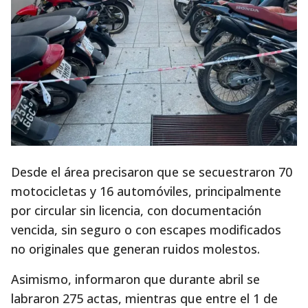
Desde el área precisaron que se secuestraron 70
motocicletas y 16 automóviles, principalmente
por circular sin licencia, con documentación
vencida, sin seguro o con escapes modificados
no originales que generan ruidos molestos.
Asimismo, informaron que durante abril se
labraron 275 actas, mientras que entre el 1 de