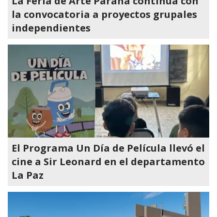
La Feria de Arte Paraná continúa con
la convocatoria a proyectos grupales
independientes
El Programa Un Día de Película llevó el
cine a Sir Leonard en el departamento
La Paz