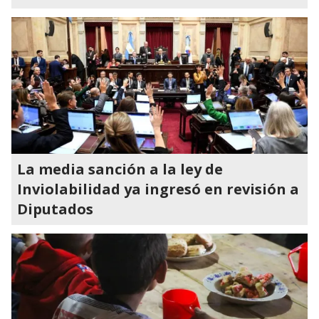
La media sanción a la ley de
Inviolabilidad ya ingresó en revisión a
Diputados