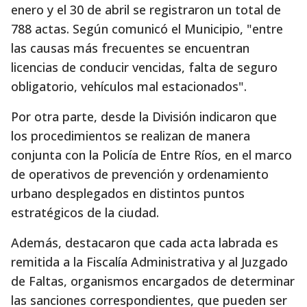
enero y el 30 de abril se registraron un total de
788 actas. Según comunicó el Municipio, "entre
las causas más frecuentes se encuentran
licencias de conducir vencidas, falta de seguro
obligatorio, vehículos mal estacionados".
Por otra parte, desde la División indicaron que
los procedimientos se realizan de manera
conjunta con la Policía de Entre Ríos, en el marco
de operativos de prevención y ordenamiento
urbano desplegados en distintos puntos
estratégicos de la ciudad.
Además, destacaron que cada acta labrada es
remitida a la Fiscalía Administrativa y al Juzgado
de Faltas, organismos encargados de determinar
las sanciones correspondientes, que pueden ser