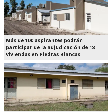
Más de 100 aspirantes podrán
participar de la adjudicación de 18
viviendas en Piedras Blancas