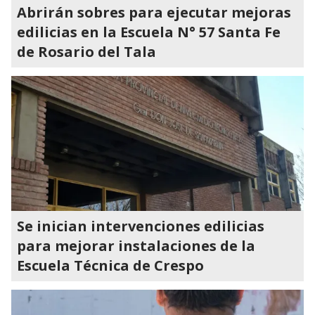
Abrirán sobres para ejecutar mejoras
edilicias en la Escuela N° 57 Santa Fe
de Rosario del Tala
Se inician intervenciones edilicias
para mejorar instalaciones de la
Escuela Técnica de Crespo