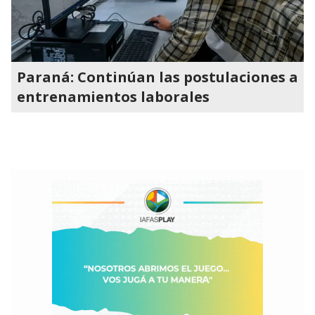
Paraná: Continúan las postulaciones a
entrenamientos laborales