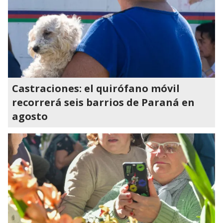
Castraciones: el quirófano móvil
recorrerá seis barrios de Paraná en
agosto