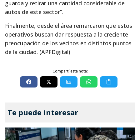
guarda y retirar una cantidad considerable de
autos de este sector”.
Finalmente, desde el área remarcaron que estos
operativos buscan dar respuesta a la creciente
preocupación de los vecinos en distintos puntos
de la ciudad. (APFDigital)
Compartí esta nota:
Te puede interesar