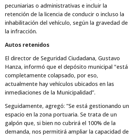
pecuniarias o administrativas e incluir la
retención de la licencia de conducir o incluso la
inhabilitación del vehículo, según la gravedad de
la infracción.
Autos retenidos
El director de Seguridad Ciudadana, Gustavo
Hanza, informó que el depósito municipal "está
completamente colapsado, por eso,
actualmente hay vehículos ubicados en las
inmediaciones de la Municipalidad”.
Seguidamente, agregó: “Se está gestionando un
espacio en la zona portuaria. Se trata de un
galpón que, si bien no cubrirá el 100% de la
demanda, nos permitirá ampliar la capacidad de