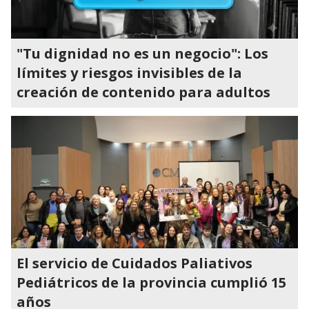
"Tu dignidad no es un negocio": Los
límites y riesgos invisibles de la
creación de contenido para adultos
El servicio de Cuidados Paliativos
Pediátricos de la provincia cumplió 15
años