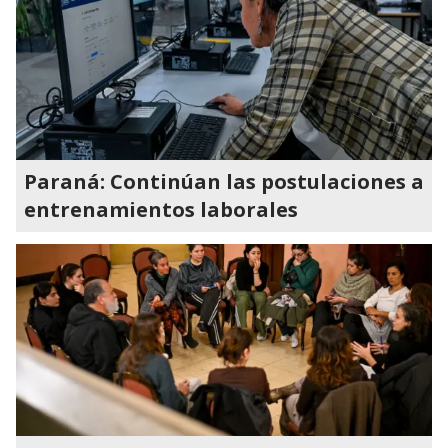
Paraná: Continúan las postulaciones a
entrenamientos laborales