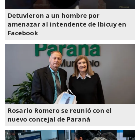
Detuvieron a un hombre por
amenazar al intendente de Ibicuy en
Facebook
Rosario Romero se reunió con el
nuevo concejal de Paraná