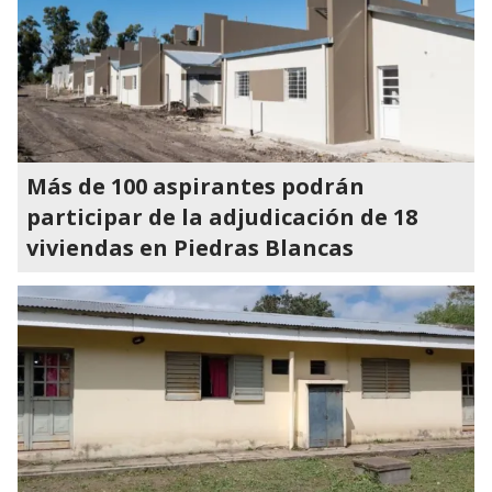
Más de 100 aspirantes podrán
participar de la adjudicación de 18
viviendas en Piedras Blancas