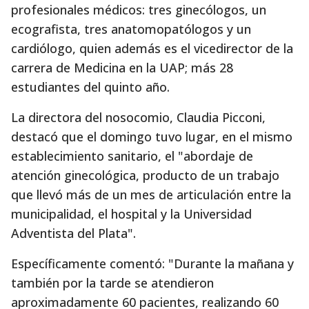
profesionales médicos: tres ginecólogos, un
ecografista, tres anatomopatólogos y un
cardiólogo, quien además es el vicedirector de la
carrera de Medicina en la UAP; más 28
estudiantes del quinto año.
La directora del nosocomio, Claudia Picconi,
destacó que el domingo tuvo lugar, en el mismo
establecimiento sanitario, el "abordaje de
atención ginecológica, producto de un trabajo
que llevó más de un mes de articulación entre la
municipalidad, el hospital y la Universidad
Adventista del Plata".
Específicamente comentó: "Durante la mañana y
también por la tarde se atendieron
aproximadamente 60 pacientes, realizando 60