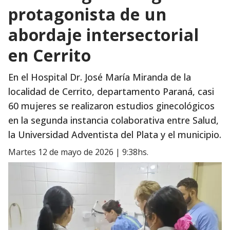
protagonista de un
abordaje intersectorial
en Cerrito
En el Hospital Dr. José María Miranda de la
localidad de Cerrito, departamento Paraná, casi
60 mujeres se realizaron estudios ginecológicos
en la segunda instancia colaborativa entre Salud,
la Universidad Adventista del Plata y el municipio.
martes 12 de mayo de 2026 | 9:38hs.