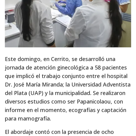
Este domingo, en Cerrito, se desarrolló una
jornada de atención ginecológica a 58 pacientes
que implicó el trabajo conjunto entre el hospital
Dr. José María Miranda; la Universidad Adventista
del Plata (UAP) y la municipalidad. Se realizaron
diversos estudios como ser Papanicolaou, con
informe en el momento, ecografías y captación
para mamografía.
El abordaje contó con la presencia de ocho