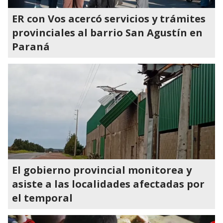
ER con Vos acercó servicios y trámites
provinciales al barrio San Agustín en
Paraná
El gobierno provincial monitorea y
asiste a las localidades afectadas por
el temporal