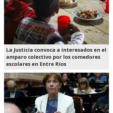
La Justicia convoca a interesados en el
amparo colectivo por los comedores
escolares en Entre Ríos