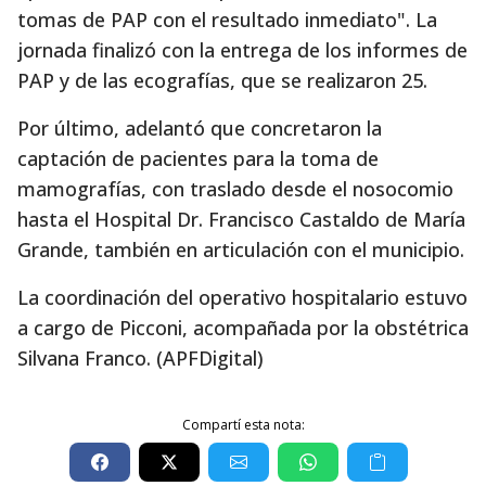
tomas de PAP con el resultado inmediato". La
jornada finalizó con la entrega de los informes de
PAP y de las ecografías, que se realizaron 25.
Por último, adelantó que concretaron la
captación de pacientes para la toma de
mamografías, con traslado desde el nosocomio
hasta el Hospital Dr. Francisco Castaldo de María
Grande, también en articulación con el municipio.
La coordinación del operativo hospitalario estuvo
a cargo de Picconi, acompañada por la obstétrica
Silvana Franco. (APFDigital)
Compartí esta nota: