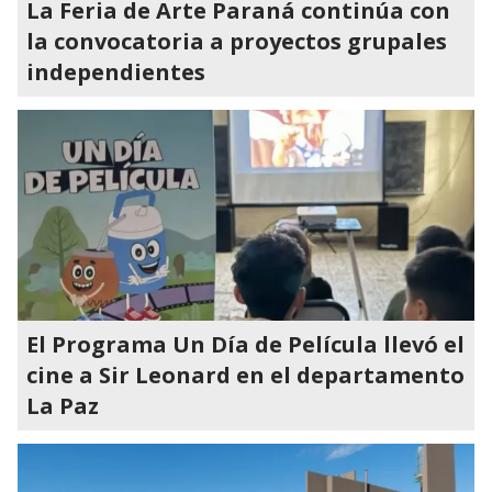
La Feria de Arte Paraná continúa con
la convocatoria a proyectos grupales
independientes
El Programa Un Día de Película llevó el
cine a Sir Leonard en el departamento
La Paz