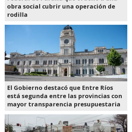
obra social cubrir una operación de
rodilla
El Gobierno destacó que Entre Ríos
está segunda entre las provincias con
mayor transparencia presupuestaria