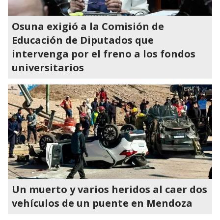
Osuna exigió a la Comisión de
Educación de Diputados que
intervenga por el freno a los fondos
universitarios
Un muerto y varios heridos al caer dos
vehículos de un puente en Mendoza