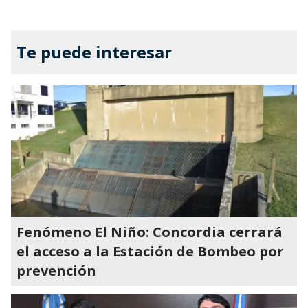
Te puede interesar
Fenómeno El Niño: Concordia cerrará
el acceso a la Estación de Bombeo por
prevención