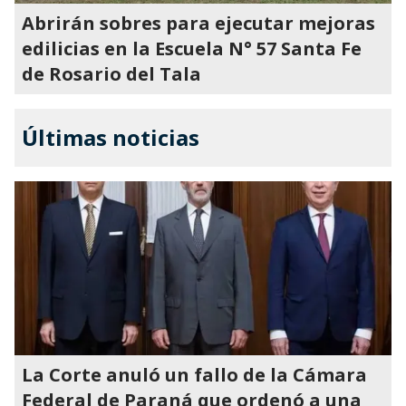
Abrirán sobres para ejecutar mejoras
edilicias en la Escuela N° 57 Santa Fe
de Rosario del Tala
Últimas noticias
La Corte anuló un fallo de la Cámara
Federal de Paraná que ordenó a una