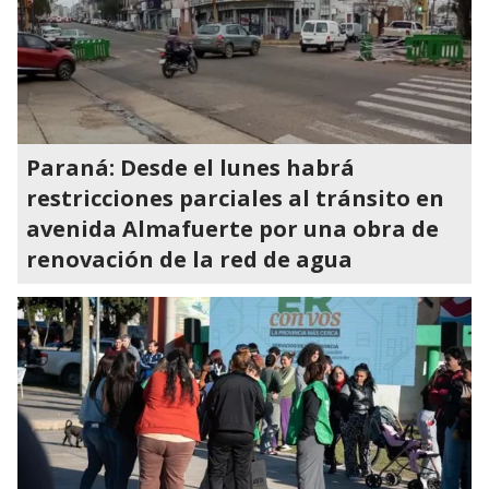
Paraná: Desde el lunes habrá
restricciones parciales al tránsito en
avenida Almafuerte por una obra de
renovación de la red de agua