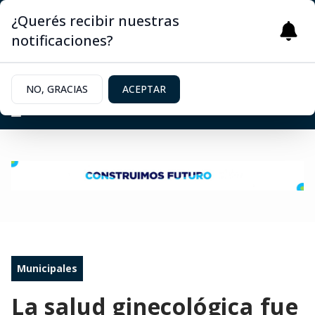
¿Querés recibir nuestras
notificaciones?
NO, GRACIAS
ACEPTAR
Municipales
La salud ginecológica fue