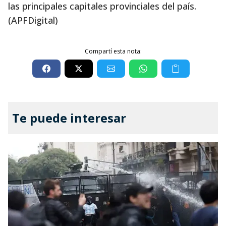
las principales capitales provinciales del país.
(APFDigital)
Compartí esta nota:
Te puede interesar