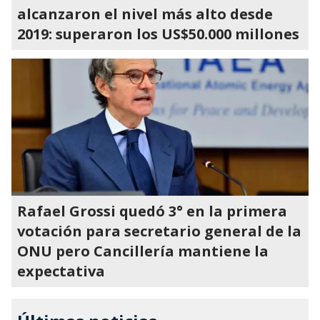
alcanzaron el nivel más alto desde
2019: superaron los US$50.000 millones
Rafael Grossi quedó 3° en la primera
votación para secretario general de la
ONU pero Cancillería mantiene la
expectativa