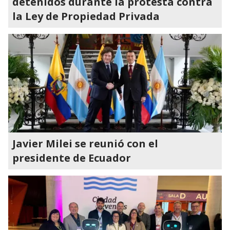
detenidos durante la protesta contra
la Ley de Propiedad Privada
Javier Milei se reunió con el
presidente de Ecuador