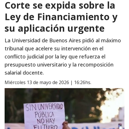
Corte se expida sobre la
Ley de Financiamiento y
su aplicación urgente
La Universidad de Buenos Aires pidió al máximo
tribunal que acelere su intervención en el
conflicto judicial por la ley que refuerza el
presupuesto universitario y la recomposición
salarial docente.
miércoles 13 de mayo de 2026 | 16:26hs.