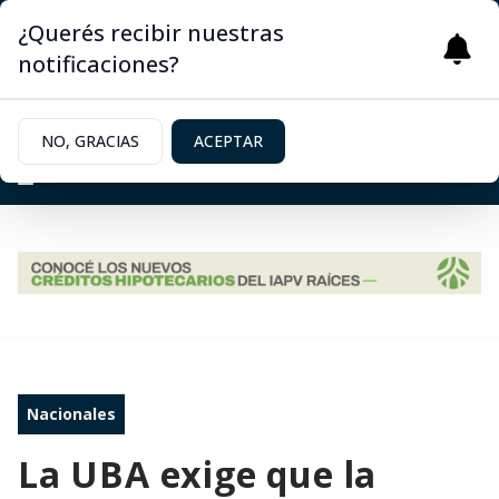
¿Querés recibir nuestras
notificaciones?
NO, GRACIAS
ACEPTAR
Nacionales
La UBA exige que la