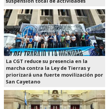
suspensión total de actividades
La CGT reduce su presencia en la
marcha contra la Ley de Tierras y
priorizará una fuerte movilización por
San Cayetano