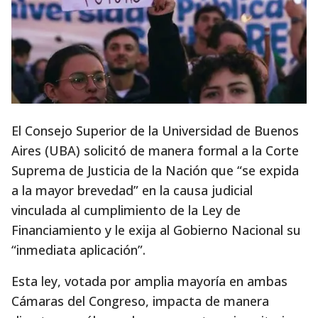
El Consejo Superior de la Universidad de Buenos
Aires (UBA) solicitó de manera formal a la Corte
Suprema de Justicia de la Nación que “se expida
a la mayor brevedad” en la causa judicial
vinculada al cumplimiento de la Ley de
Financiamiento y le exija al Gobierno Nacional su
“inmediata aplicación”.
Esta ley, votada por amplia mayoría en ambas
Cámaras del Congreso, impacta de manera