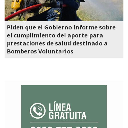
Piden que el Gobierno informe sobre
el cumplimiento del aporte para
prestaciones de salud destinado a
Bomberos Voluntarios