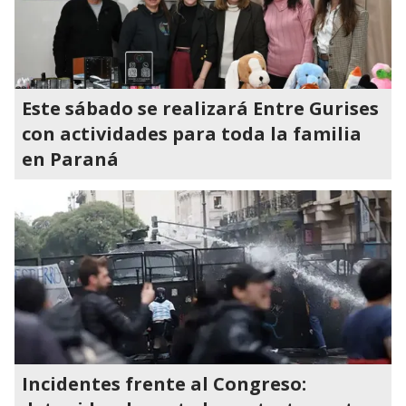
Este sábado se realizará Entre Gurises
con actividades para toda la familia
en Paraná
Incidentes frente al Congreso: