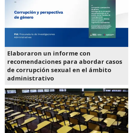
Elaboraron un informe con
recomendaciones para abordar casos
de corrupción sexual en el ámbito
administrativo