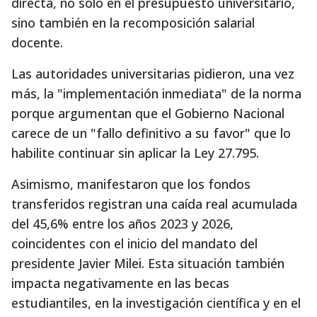
directa, no sólo en el presupuesto universitario,
sino también en la recomposición salarial
docente.
Las autoridades universitarias pidieron, una vez
más, la "implementación inmediata" de la norma
porque argumentan que el Gobierno Nacional
carece de un "fallo definitivo a su favor" que lo
habilite continuar sin aplicar la Ley 27.795.
Asimismo, manifestaron que los fondos
transferidos registran una caída real acumulada
del 45,6% entre los años 2023 y 2026,
coincidentes con el inicio del mandato del
presidente Javier Milei. Esta situación también
impacta negativamente en las becas
estudiantiles, en la investigación científica y en el