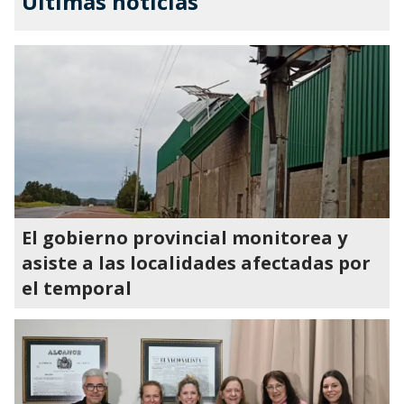
Últimas noticias
El gobierno provincial monitorea y
asiste a las localidades afectadas por
el temporal