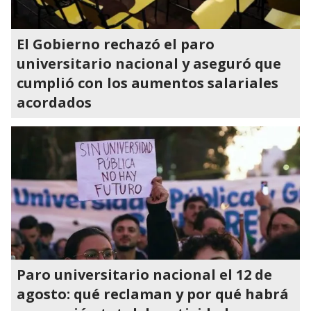
El Gobierno rechazó el paro
universitario nacional y aseguró que
cumplió con los aumentos salariales
acordados
Paro universitario nacional el 12 de
agosto: qué reclaman y por qué habrá