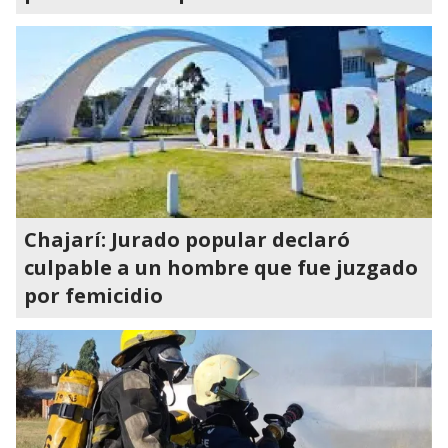
Chajarí: Jurado popular declaró
culpable a un hombre que fue juzgado
por femicidio