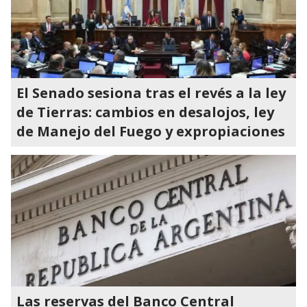
El Senado sesiona tras el revés a la ley
de Tierras: cambios en desalojos, ley
de Manejo del Fuego y expropiaciones
Las reservas del Banco Central