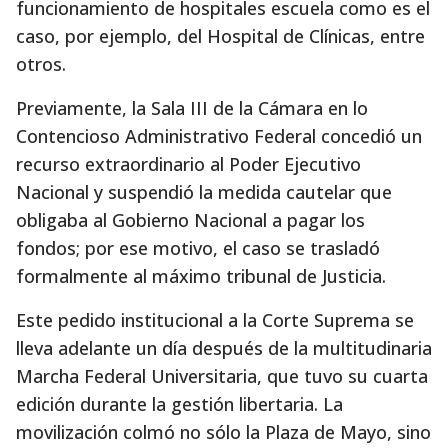
funcionamiento de hospitales escuela como es el
caso, por ejemplo, del Hospital de Clínicas, entre
otros.
Previamente, la Sala III de la Cámara en lo
Contencioso Administrativo Federal concedió un
recurso extraordinario al Poder Ejecutivo
Nacional y suspendió la medida cautelar que
obligaba al Gobierno Nacional a pagar los
fondos; por ese motivo, el caso se trasladó
formalmente al máximo tribunal de Justicia.
Este pedido institucional a la Corte Suprema se
lleva adelante un día después de la multitudinaria
Marcha Federal Universitaria, que tuvo su cuarta
edición durante la gestión libertaria. La
movilización colmó no sólo la Plaza de Mayo, sino