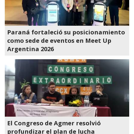
Paraná fortaleció su posicionamiento
como sede de eventos en Meet Up
Argentina 2026
El Congreso de Agmer resolvió
profundizar el plan de lucha