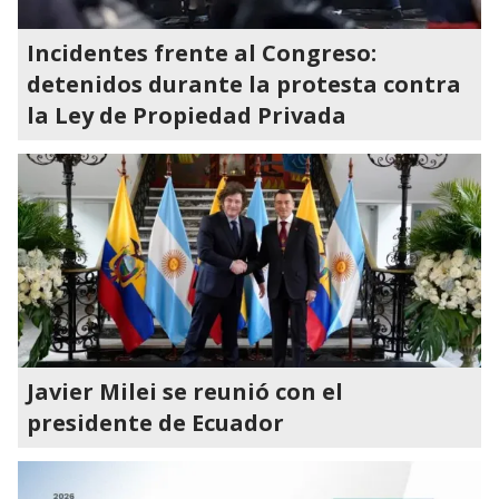
Incidentes frente al Congreso:
detenidos durante la protesta contra
la Ley de Propiedad Privada
Javier Milei se reunió con el
presidente de Ecuador