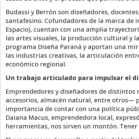
Budassi y Berrón son diseñadores, docentes,
santafesino. Cofundadores de la marca de
Espacio), cuentan con una amplia trayectoria
las artes visuales, la producción cultural y
programa Diseña Paraná y aportan una mirad
las industrias creativas, la articulación ent
económico regional.
Un trabajo articulado para impulsar el di
Emprendedores y diseñadores de distintos r
accesorios, almacén natural, entre otros— p
importancia de contar con una política públ
Daiana Macus, emprendedora local, expresó
herramientas, nos sirven un montón. Tener 