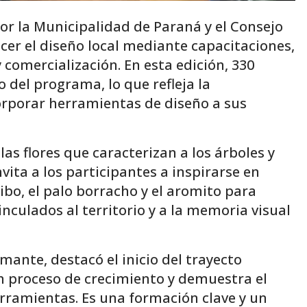
r la Municipalidad de Paraná y el Consejo
cer el diseño local mediante capacitaciones,
 y comercialización. En esta edición, 330
 del programa, lo que refleja la
corporar herramientas de diseño a sus
as flores que caracterizan a los árboles y
ita a los participantes a inspirarse en
eibo, el palo borracho y el aromito para
inculados al territorio y a la memoria visual
mante, destacó el inicio del trayecto
n proceso de crecimiento y demuestra el
rramientas. Es una formación clave y un