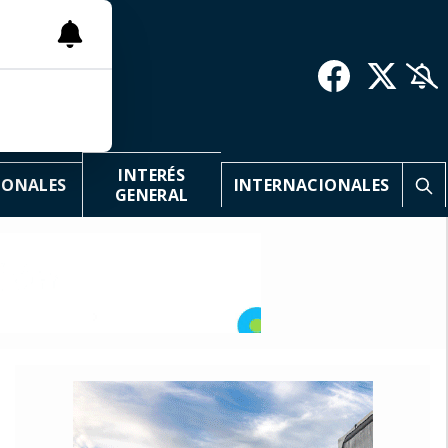
INTERÉS
IONALES
INTERNACIONALES
GENERAL