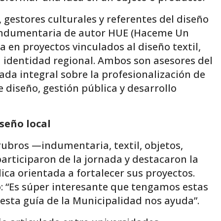
 gestores culturales y referentes del diseño
 indumentaria de autor HUE (Haceme Un
 en proyectos vinculados al diseño textil,
 la identidad regional. Ambos son asesores del
a integral sobre la profesionalización de
re diseño, gestión pública y desarrollo
seño local
ubros —indumentaria, textil, objetos,
articiparon de la jornada y destacaron la
ica orientada a fortalecer sus proyectos.
: “Es súper interesante que tengamos estas
esta guía de la Municipalidad nos ayuda”.