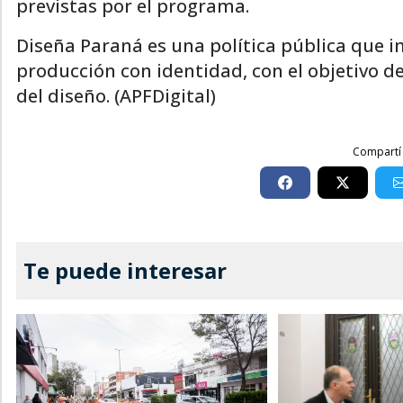
previstas por el programa.
Diseña Paraná es una política pública que imp
producción con identidad, con el objetivo d
del diseño. (APFDigital)
Compartí 
Te puede interesar