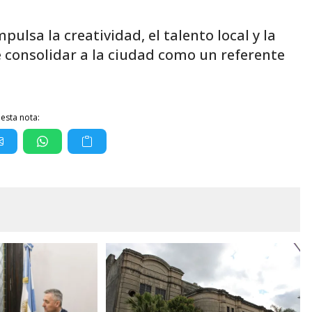
ulsa la creatividad, el talento local y la
e consolidar a la ciudad como un referente
esta nota: