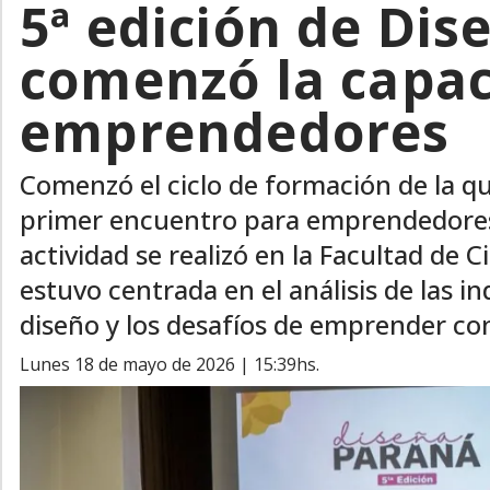
5ª edición de Dis
comenzó la capac
emprendedores
Comenzó el ciclo de formación de la q
primer encuentro para emprendedores
actividad se realizó en la Facultad de
estuvo centrada en el análisis de las in
diseño y los desafíos de emprender con
lunes 18 de mayo de 2026 | 15:39hs.