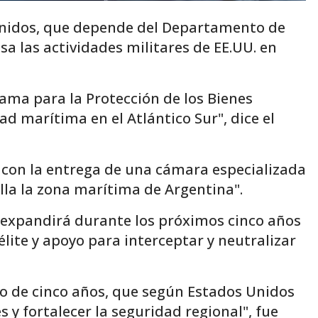
Unidos, que depende del Departamento de
sa las actividades militares de EE.UU. en
ama para la Protección de los Bienes
 marítima en el Atlántico Sur", dice el
a con la entrega de una cámara especializada
lla la zona marítima de Argentina".
 expandirá durante los próximos cinco años
ite y apoyo para interceptar y neutralizar
do de cinco años, que según Estados Unidos
 y fortalecer la seguridad regional", fue