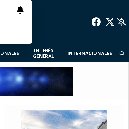
INTERÉS
IONALES
INTERNACIONALES
GENERAL