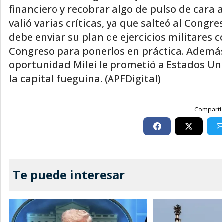
financiero y recobrar algo de pulso de cara a
valió varias críticas, ya que salteó al Congr
debe enviar su plan de ejercicios militares 
Congreso para ponerlos en práctica. Ademá
oportunidad Milei le prometió a Estados Un
la capital fueguina. (APFDigital)
Compartí 
Te puede interesar