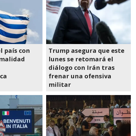
l país con
Trump asegura que este
malidad
lunes se retomará el
diálogo con Irán tras
ca
frenar una ofensiva
militar