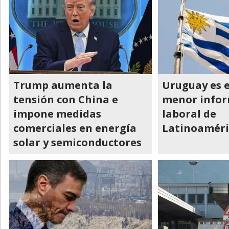
Trump aumenta la
Uruguay es e
tensión con China e
menor infor
impone medidas
laboral de
comerciales en energía
Latinoaméri
solar y semiconductores