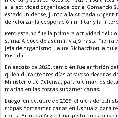
a la actividad organizada por el Comando S
estadounidense, junto a la Armada Argentina
de reforzar la cooperación militar y la inte
Pero esta no fue la primera actividad del C
suma. A poco de asumir, viajó hasta Tierra 
jefa de organismo, Laura Richardson, a quie
Rosada.
En agosto de 2025, también fue anfitrión del
quien durante tres días atravesó decenas de
Ministerio de Defensa, para ultimar los deta
marina en las costas sudamericanas.
Luego, en octubre de 2025, el ultraderechis
tropas norteamericanas en Ushuaia para re
con la Armada Argentina, justo unos días 