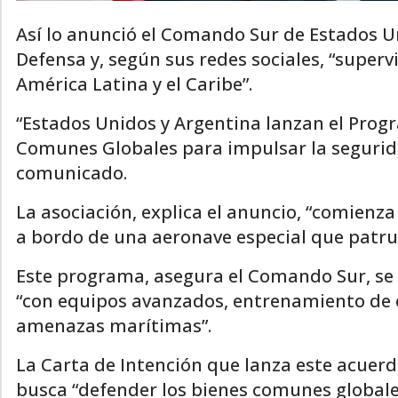
Así lo anunció el Comando Sur de Estados 
Defensa y, según sus redes sociales, “supervi
América Latina y el Caribe”.
“Estados Unidos y Argentina lanzan el Progr
Comunes Globales para impulsar la seguridad
comunicado.
La asociación, explica el anuncio, “comienz
a bordo de una aeronave especial que patru
Este programa, asegura el Comando Sur, se
“con equipos avanzados, entrenamiento de él
amenazas marítimas”.
La Carta de Intención que lanza este acuer
busca “defender los bienes comunes globales