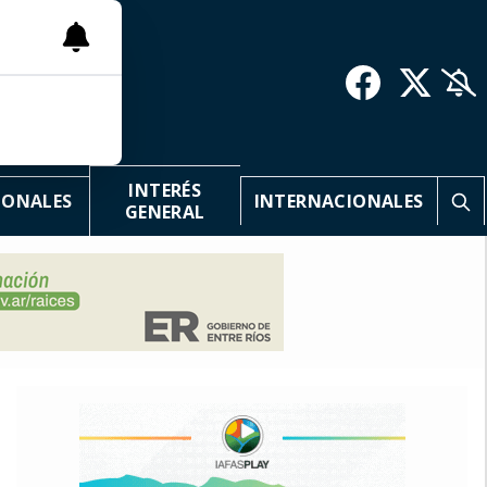
INTERÉS
IONALES
INTERNACIONALES
GENERAL