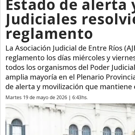
Estado de alerta 
Judiciales resolv
reglamento
La Asociación Judicial de Entre Ríos (A
reglamento los días miércoles y viern
todos los organismos del Poder Judicial
amplia mayoría en el Plenario Provinci
de alerta y movilización que mantiene 
martes 19 de mayo de 2026 | 6:43hs.