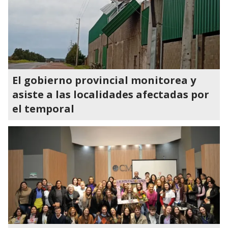
El gobierno provincial monitorea y
asiste a las localidades afectadas por
el temporal