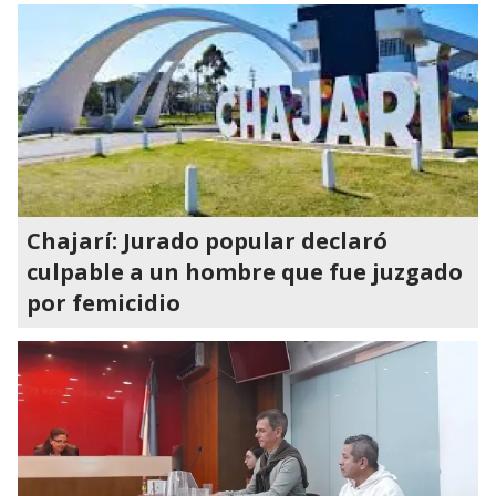
Chajarí: Jurado popular declaró
culpable a un hombre que fue juzgado
por femicidio