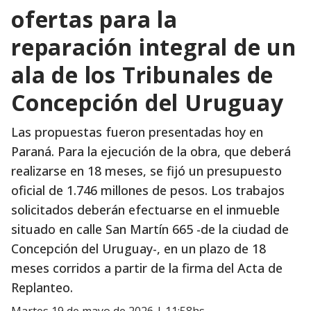
ofertas para la
reparación integral de un
ala de los Tribunales de
Concepción del Uruguay
Las propuestas fueron presentadas hoy en
Paraná. Para la ejecución de la obra, que deberá
realizarse en 18 meses, se fijó un presupuesto
oficial de 1.746 millones de pesos. Los trabajos
solicitados deberán efectuarse en el inmueble
situado en calle San Martín 665 -de la ciudad de
Concepción del Uruguay-, en un plazo de 18
meses corridos a partir de la firma del Acta de
Replanteo.