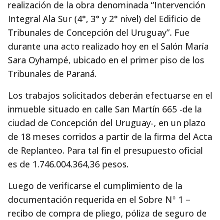
realización de la obra denominada “Intervención
Integral Ala Sur (4°, 3° y 2° nivel) del Edificio de
Tribunales de Concepción del Uruguay”. Fue
durante una acto realizado hoy en el Salón María
Sara Oyhampé, ubicado en el primer piso de los
Tribunales de Paraná.
Los trabajos solicitados deberán efectuarse en el
inmueble situado en calle San Martín 665 -de la
ciudad de Concepción del Uruguay-, en un plazo
de 18 meses corridos a partir de la firma del Acta
de Replanteo. Para tal fin el presupuesto oficial
es de 1.746.004.364,36 pesos.
Luego de verificarse el cumplimiento de la
documentación requerida en el Sobre Nº 1 –
recibo de compra de pliego, póliza de seguro de