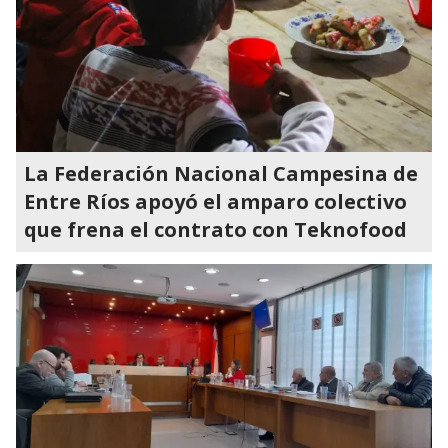
La Federación Nacional Campesina de
Entre Ríos apoyó el amparo colectivo
que frena el contrato con Teknofood