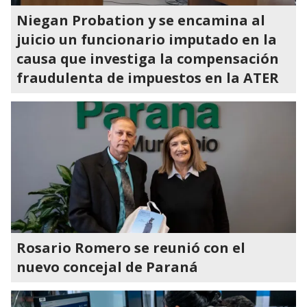
Niegan Probation y se encamina al
juicio un funcionario imputado en la
causa que investiga la compensación
fraudulenta de impuestos en la ATER
Rosario Romero se reunió con el
nuevo concejal de Paraná