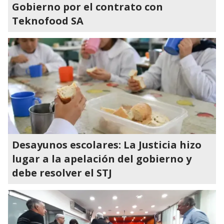
Gobierno por el contrato con
Teknofood SA
Desayunos escolares: La Justicia hizo
lugar a la apelación del gobierno y
debe resolver el STJ