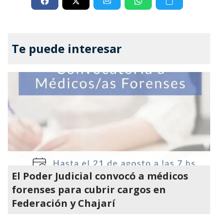
Te puede interesar
El Poder Judicial convocó a médicos
forenses para cubrir cargos en
Federación y Chajarí