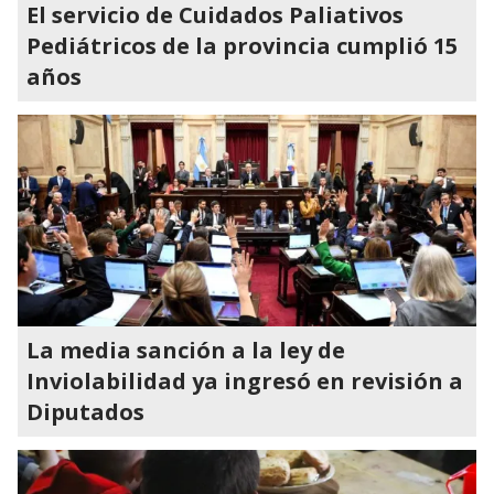
El servicio de Cuidados Paliativos
Pediátricos de la provincia cumplió 15
años
La media sanción a la ley de
Inviolabilidad ya ingresó en revisión a
Diputados