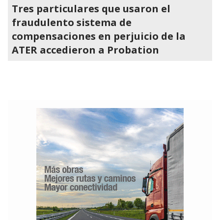
Tres particulares que usaron el
fraudulento sistema de
compensaciones en perjuicio de la
ATER accedieron a Probation