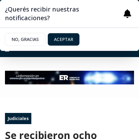
¿Querés recibir nuestras
notificaciones?
NO, GRACIAS
ACEPTAR
Judiciales
Se recibieron ocho