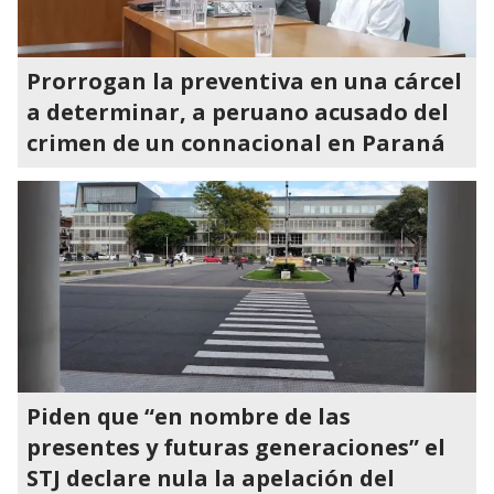
Prorrogan la preventiva en una cárcel
a determinar, a peruano acusado del
crimen de un connacional en Paraná
Piden que “en nombre de las
presentes y futuras generaciones” el
STJ declare nula la apelación del