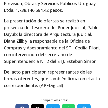
Previsión, Obras y Servicios Públicos Uruguay
Ltda, 1.738.146.594,42 pesos.
La presentación de ofertas se realizó en
presencia del tesorero del Poder Judicial, Pablo
Dayub; la directora de Arquitectura Judicial,
Diana Zilli; y la responsable de la Oficina de
Compras y Asesoramiento del STJ, Cecilia Piloni,
con intervención del secretario de
Superintendencia Nº 2 del STJ, Esteban Simón.
Del acto participaron representantes de las
firmas oferentes, que también firmaron el acta
correspondiente. (APFDigital)
Compartí esta nota: