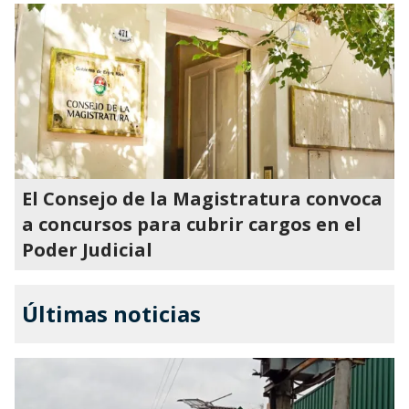
El Consejo de la Magistratura convoca
a concursos para cubrir cargos en el
Poder Judicial
Últimas noticias