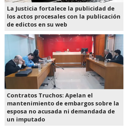
La Justicia fortalece la publicidad de
los actos procesales con la publicación
de edictos en su web
Contratos Truchos: Apelan el
mantenimiento de embargos sobre la
esposa no acusada ni demandada de
un imputado