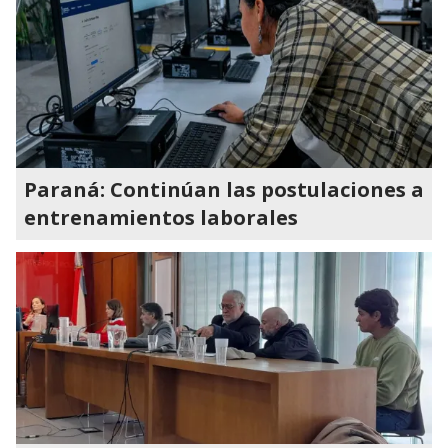
Paraná: Continúan las postulaciones a
entrenamientos laborales