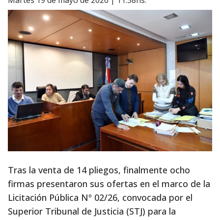
martes 19 de mayo de 2026 | 11:58hs.
Tras la venta de 14 pliegos, finalmente ocho
firmas presentaron sus ofertas en el marco de la
Licitación Pública Nº 02/26, convocada por el
Superior Tribunal de Justicia (STJ) para la