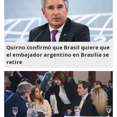
Quirno confirmó que Brasil quiere que
el embajador argentino en Brasilia se
retire