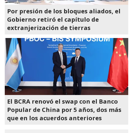
Por presión de los bloques aliados, el
Gobierno retiró el capítulo de
extranjerización de tierras
El BCRA renovó el swap con el Banco
Popular de China por 5 años, dos más
que en los acuerdos anteriores