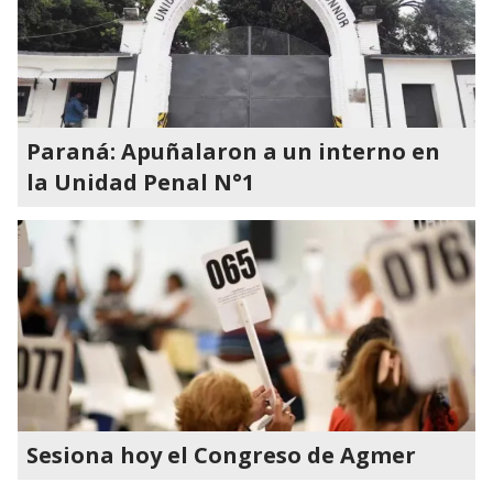
Paraná: Apuñalaron a un interno en
la Unidad Penal N°1
Sesiona hoy el Congreso de Agmer