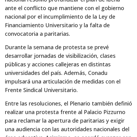
ante el conflicto que mantiene con el gobierno
nacional por el incumplimiento de la Ley de
Financiamiento Universitario y la falta de
convocatoria a paritarias.
Durante la semana de protesta se prevé
desarrollar jornadas de visibilización, clases
públicas y acciones callejeras en distintas
universidades del país. Además, Conadu
impulsará una articulación de medidas con el
Frente Sindical Universitario.
Entre las resoluciones, el Plenario también definió
realizar una protesta frente al Palacio Pizzurno
para reclamar la apertura de paritarias y exigir
una audiencia con las autoridades nacionales del