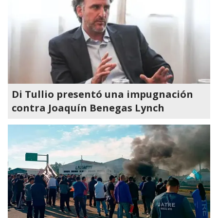
Di Tullio presentó una impugnación
contra Joaquín Benegas Lynch