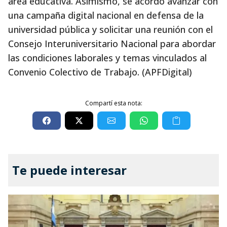
área educativa. Asimismo, se acordó avanzar con
una campaña digital nacional en defensa de la
universidad pública y solicitar una reunión con el
Consejo Interuniversitario Nacional para abordar
las condiciones laborales y temas vinculados al
Convenio Colectivo de Trabajo. (APFDigital)
Compartí esta nota:
Te puede interesar