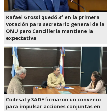
Rafael Grossi quedó 3° en la primera
votación para secretario general de la
ONU pero Cancillería mantiene la
expectativa
Codesal y SADE firmaron un convenio
para impulsar acciones conjuntas en