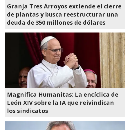
Granja Tres Arroyos extiende el cierre
de plantas y busca reestructurar una
deuda de 350 millones de dólares
Magnifica Humanitas: La encíclica de
León XIV sobre la IA que reivindican
los sindicatos