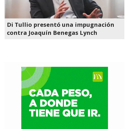
Di Tullio presentó una impugnación
contra Joaquín Benegas Lynch