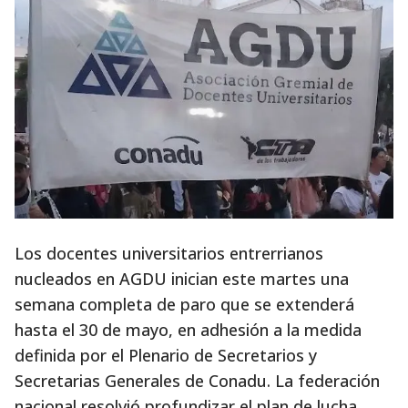
Los docentes universitarios entrerrianos
nucleados en AGDU inician este martes una
semana completa de paro que se extenderá
hasta el 30 de mayo, en adhesión a la medida
definida por el Plenario de Secretarios y
Secretarias Generales de Conadu. La federación
nacional resolvió profundizar el plan de lucha