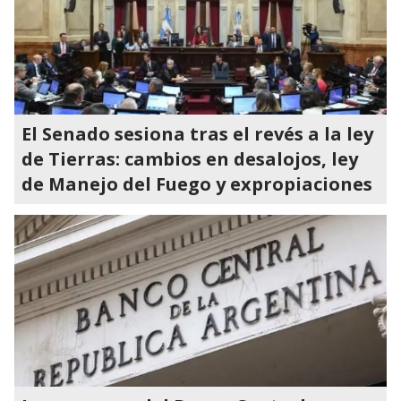
El Senado sesiona tras el revés a la ley
de Tierras: cambios en desalojos, ley
de Manejo del Fuego y expropiaciones