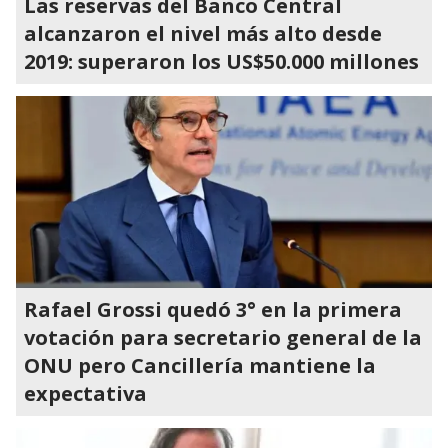
Las reservas del Banco Central
alcanzaron el nivel más alto desde
2019: superaron los US$50.000 millones
Rafael Grossi quedó 3° en la primera
votación para secretario general de la
ONU pero Cancillería mantiene la
expectativa