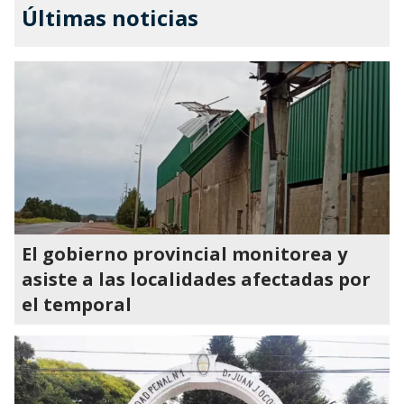
Últimas noticias
El gobierno provincial monitorea y
asiste a las localidades afectadas por
el temporal