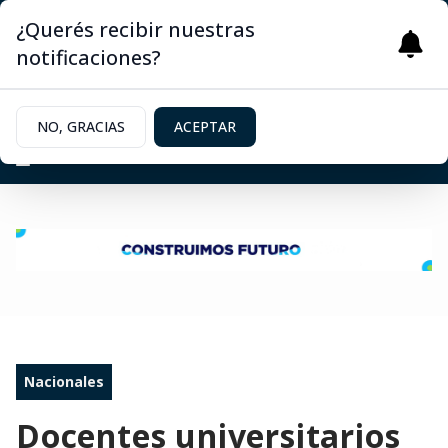
¿Querés recibir nuestras
notificaciones?
NO, GRACIAS
ACEPTAR
Nacionales
Docentes universitarios