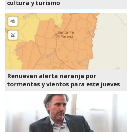
cultura y turismo
Renuevan alerta naranja por
tormentas y vientos para este jueves