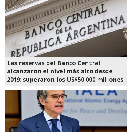
Las reservas del Banco Central
alcanzaron el nivel más alto desde
2019: superaron los US$50.000 millones