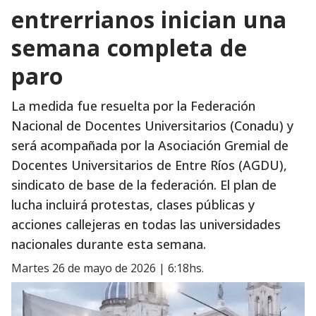
entrerrianos inician una
semana completa de
paro
La medida fue resuelta por la Federación
Nacional de Docentes Universitarios (Conadu) y
será acompañada por la Asociación Gremial de
Docentes Universitarios de Entre Ríos (AGDU),
sindicato de base de la federación. El plan de
lucha incluirá protestas, clases públicas y
acciones callejeras en todas las universidades
nacionales durante esta semana.
martes 26 de mayo de 2026 | 6:18hs.