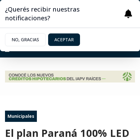
¿Querés recibir nuestras
notificaciones?
NO, GRACIAS
ACEPTAR
Municipales
El plan Paraná 100% LED