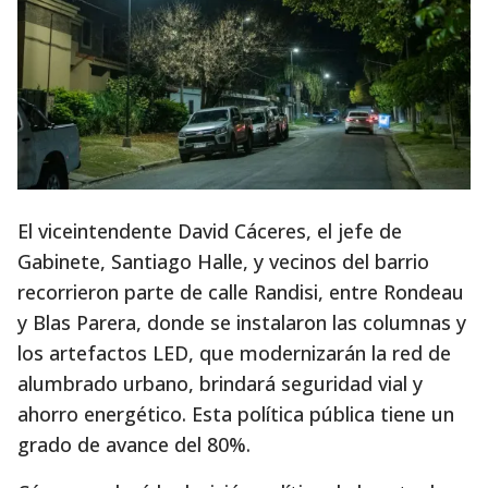
El viceintendente David Cáceres, el jefe de
Gabinete, Santiago Halle, y vecinos del barrio
recorrieron parte de calle Randisi, entre Rondeau
y Blas Parera, donde se instalaron las columnas y
los artefactos LED, que modernizarán la red de
alumbrado urbano, brindará seguridad vial y
ahorro energético. Esta política pública tiene un
grado de avance del 80%.