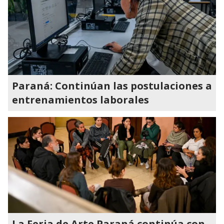
Paraná: Continúan las postulaciones a
entrenamientos laborales
La Feria de Arte Paraná continúa con