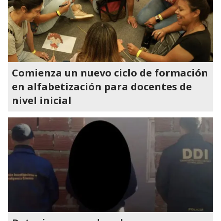
Comienza un nuevo ciclo de formación
en alfabetización para docentes de
nivel inicial