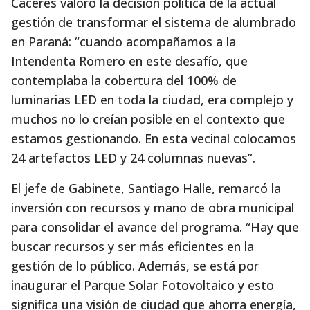
Cáceres valoró la decisión política de la actual
gestión de transformar el sistema de alumbrado
en Paraná: “cuando acompañamos a la
Intendenta Romero en este desafío, que
contemplaba la cobertura del 100% de
luminarias LED en toda la ciudad, era complejo y
muchos no lo creían posible en el contexto que
estamos gestionando. En esta vecinal colocamos
24 artefactos LED y 24 columnas nuevas”.
El jefe de Gabinete, Santiago Halle, remarcó la
inversión con recursos y mano de obra municipal
para consolidar el avance del programa. “Hay que
buscar recursos y ser más eficientes en la
gestión de lo público. Además, se está por
inaugurar el Parque Solar Fotovoltaico y esto
significa una visión de ciudad que ahorra energía,