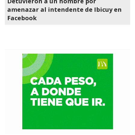
Detuvieron a un hombre por
amenazar al intendente de Ibicuy en
Facebook