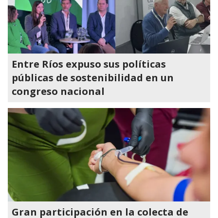
Entre Ríos expuso sus políticas
públicas de sostenibilidad en un
congreso nacional
Gran participación en la colecta de