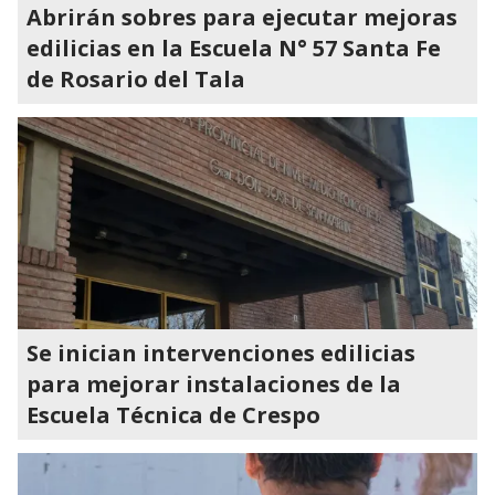
Abrirán sobres para ejecutar mejoras
edilicias en la Escuela N° 57 Santa Fe
de Rosario del Tala
Se inician intervenciones edilicias
para mejorar instalaciones de la
Escuela Técnica de Crespo