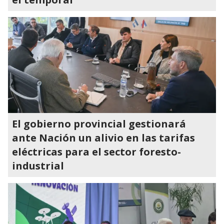
El gobierno provincial gestionará
ante Nación un alivio en las tarifas
eléctricas para el sector foresto-
industrial