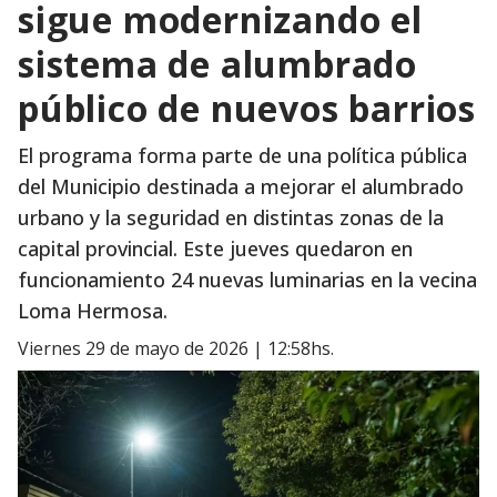
sigue modernizando el
sistema de alumbrado
público de nuevos barrios
El programa forma parte de una política pública
del Municipio destinada a mejorar el alumbrado
urbano y la seguridad en distintas zonas de la
capital provincial. Este jueves quedaron en
funcionamiento 24 nuevas luminarias en la vecina
Loma Hermosa.
viernes 29 de mayo de 2026 | 12:58hs.