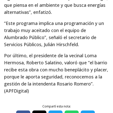
que piensa en el ambiente y que busca energías
alternativas”, enfatizó.
“Este programa implica una programación y un
trabajo muy aceitado con el equipo de
Alumbrado Público”, señaló el secretario de
Servicios Públicos, Julián Hirschfeld.
Por último, el presidente de la vecinal Loma
Hermosa, Roberto Salatino, valoró que “el barrio
recibe esta obra con mucho beneplácito y placer,
porque le aporta seguridad, reconocemos a la
gestión de la intendenta Rosario Romero”.
(APFDigital)
Compartí esta nota: