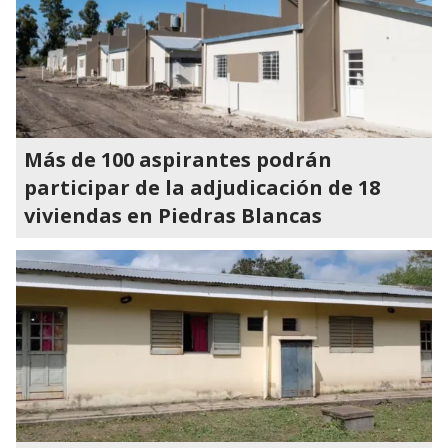
Más de 100 aspirantes podrán
participar de la adjudicación de 18
viviendas en Piedras Blancas