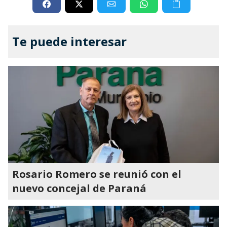
Te puede interesar
Rosario Romero se reunió con el
nuevo concejal de Paraná