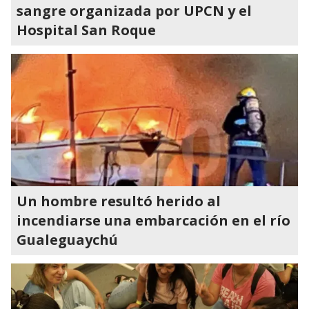
sangre organizada por UPCN y el
Hospital San Roque
Un hombre resultó herido al
incendiarse una embarcación en el río
Gualeguaychú