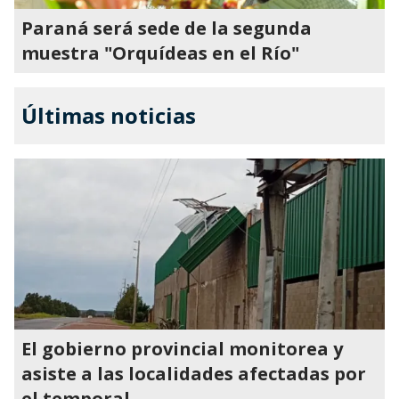
Paraná será sede de la segunda
muestra "Orquídeas en el Río"
Últimas noticias
El gobierno provincial monitorea y
asiste a las localidades afectadas por
el temporal