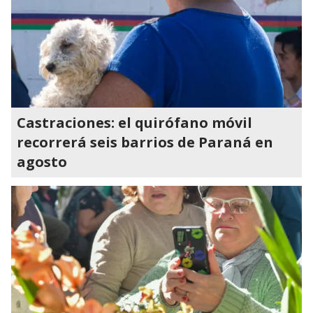
Castraciones: el quirófano móvil
recorrerá seis barrios de Paraná en
agosto