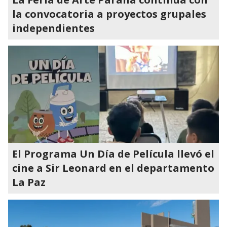
la convocatoria a proyectos grupales
independientes
El Programa Un Día de Película llevó el
cine a Sir Leonard en el departamento
La Paz