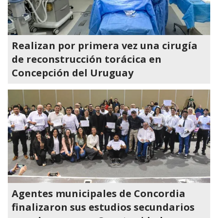
Realizan por primera vez una cirugía
de reconstrucción torácica en
Concepción del Uruguay
Agentes municipales de Concordia
finalizaron sus estudios secundarios