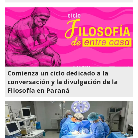
Comienza un ciclo dedicado a la
conversación y la divulgación de la
Filosofía en Paraná