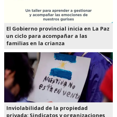
El Gobierno provincial inicia en La Paz
un ciclo para acompañar a las
familias en la crianza
Inviolabilidad de la propiedad
privada: Sindicatos y organizaciones