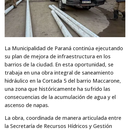
La Municipalidad de Paraná continúa ejecutando
su plan de mejora de infraestructura en los
barrios de la ciudad. En esta oportunidad, se
trabaja en una obra integral de saneamiento
hidráulico en la Cortada 5 del barrio Maccarone,
una zona que históricamente ha sufrido las
consecuencias de la acumulación de agua y el
ascenso de napas.
La obra, coordinada de manera articulada entre
la Secretaría de Recursos Hídricos y Gestión