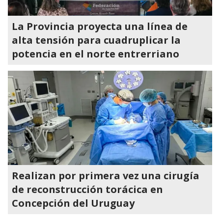
La Provincia proyecta una línea de
alta tensión para cuadruplicar la
potencia en el norte entrerriano
Realizan por primera vez una cirugía
de reconstrucción torácica en
Concepción del Uruguay