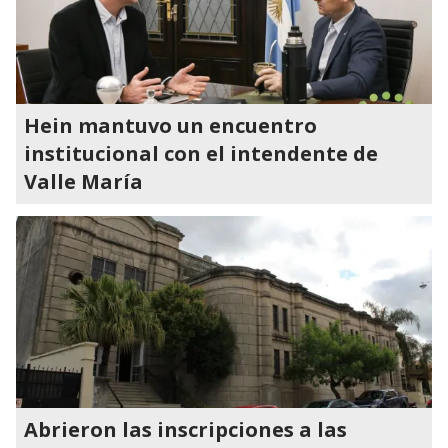
Hein mantuvo un encuentro
institucional con el intendente de
Valle María
Abrieron las inscripciones a las