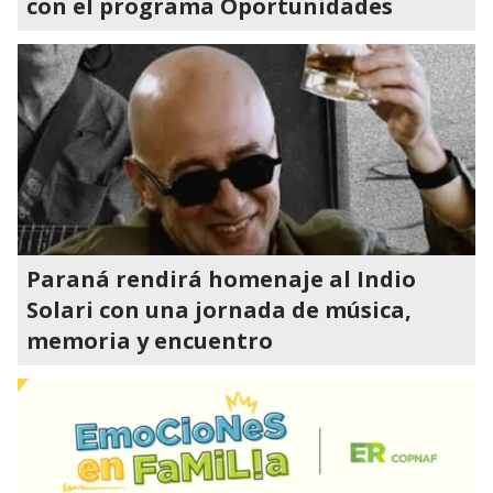
con el programa Oportunidades
Paraná rendirá homenaje al Indio
Solari con una jornada de música,
memoria y encuentro