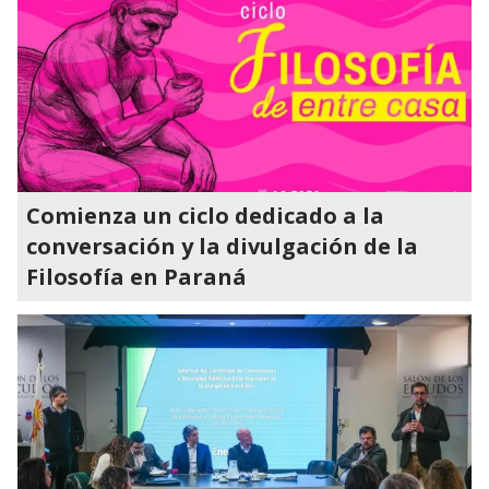
Comienza un ciclo dedicado a la
conversación y la divulgación de la
Filosofía en Paraná