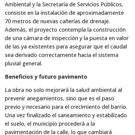
Ambiental y la Secretaría de Servicios Públicos,
consiste en la instalación de aproximadamente
70 metros de nuevas cañerías de drenaje.
Además, el proyecto contempla la construcción
de una cámara de inspección y la puesta en valor
de las ya existentes para asegurar que el caudal
sea derivado correctamente hacia el sistema
pluvial general.
Beneficios y futuro pavimento
La obra no solo mejorará la salud ambiental al
prevenir anegamientos, sino que es el paso
previo y necesario para el crecimiento del barrio.
Una vez finalizado el saneamiento y estabilizado
el suelo, el municipio procederá a la
pavimentación de la calle, lo que cambiará