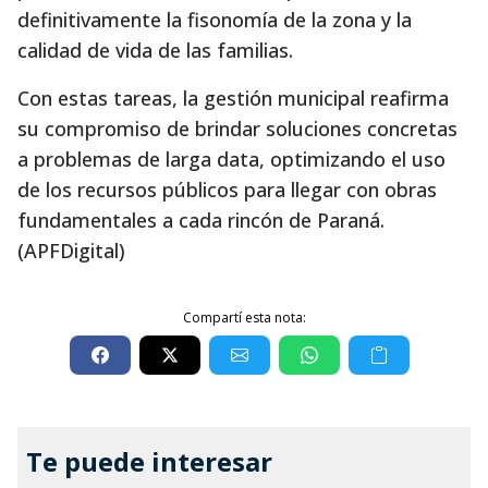
definitivamente la fisonomía de la zona y la
calidad de vida de las familias.
Con estas tareas, la gestión municipal reafirma
su compromiso de brindar soluciones concretas
a problemas de larga data, optimizando el uso
de los recursos públicos para llegar con obras
fundamentales a cada rincón de Paraná.
(APFDigital)
Compartí esta nota:
Te puede interesar