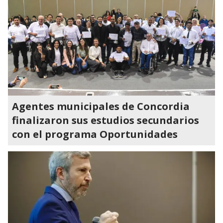
Agentes municipales de Concordia
finalizaron sus estudios secundarios
con el programa Oportunidades