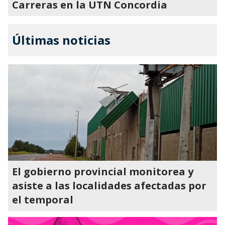
Carreras en la UTN Concordia
Últimas noticias
El gobierno provincial monitorea y
asiste a las localidades afectadas por
el temporal