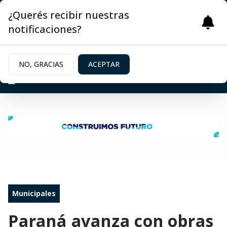
¿Querés recibir nuestras
notificaciones?
NO, GRACIAS
ACEPTAR
Municipales
Paraná avanza con obras