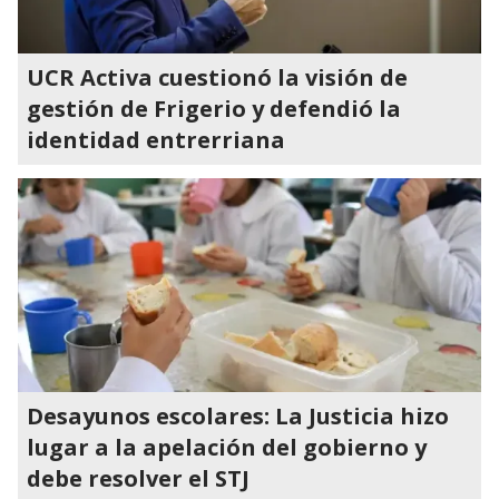
UCR Activa cuestionó la visión de
gestión de Frigerio y defendió la
identidad entrerriana
Desayunos escolares: La Justicia hizo
lugar a la apelación del gobierno y
debe resolver el STJ