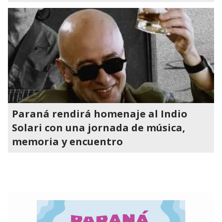
Paraná rendirá homenaje al Indio
Solari con una jornada de música,
memoria y encuentro