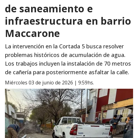
de saneamiento e
infraestructura en barrio
Maccarone
La intervención en la Cortada 5 busca resolver
problemas históricos de acumulación de agua.
Los trabajos incluyen la instalación de 70 metros
de cañería para posteriormente asfaltar la calle.
miércoles 03 de junio de 2026 | 9:59hs.