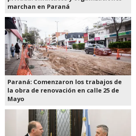
marchan en Paraná
Paraná: Comenzaron los trabajos de
la obra de renovación en calle 25 de
Mayo