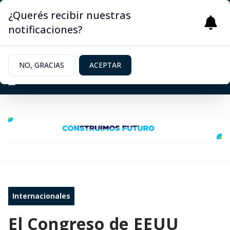
¿Querés recibir nuestras
notificaciones?
NO, GRACIAS
ACEPTAR
Internacionales
El Congreso de EEUU