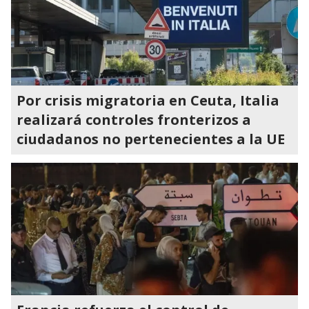
Por crisis migratoria en Ceuta, Italia
realizará controles fronterizos a
ciudadanos no pertenecientes a la UE