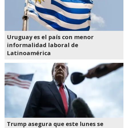
Uruguay es el país con menor
informalidad laboral de
Latinoamérica
Trump asegura que este lunes se