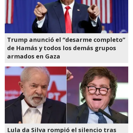
Trump anunció el “desarme completo”
de Hamás y todos los demás grupos
armados en Gaza
Lula da Silva rompió el silencio tras