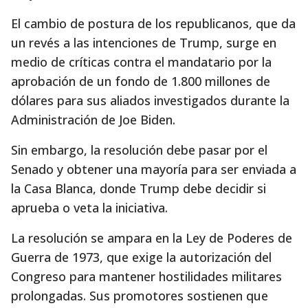
El cambio de postura de los republicanos, que da
un revés a las intenciones de Trump, surge en
medio de críticas contra el mandatario por la
aprobación de un fondo de 1.800 millones de
dólares para sus aliados investigados durante la
Administración de Joe Biden.
Sin embargo, la resolución debe pasar por el
Senado y obtener una mayoría para ser enviada a
la Casa Blanca, donde Trump debe decidir si
aprueba o veta la iniciativa.
La resolución se ampara en la Ley de Poderes de
Guerra de 1973, que exige la autorización del
Congreso para mantener hostilidades militares
prolongadas. Sus promotores sostienen que