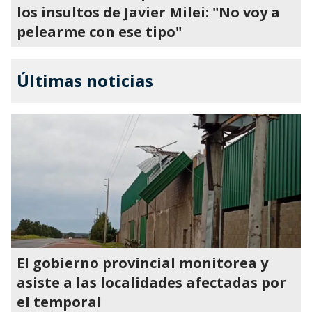
los insultos de Javier Milei: "No voy a
pelearme con ese tipo"
Últimas noticias
El gobierno provincial monitorea y
asiste a las localidades afectadas por
el temporal