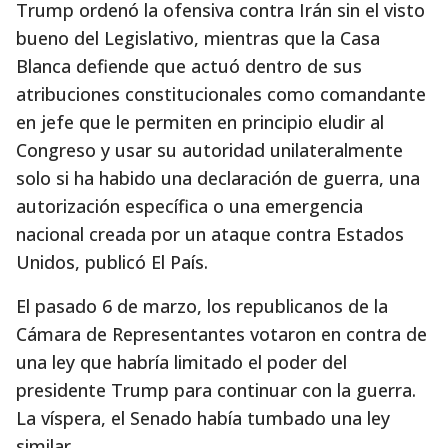
Trump ordenó la ofensiva contra Irán sin el visto
bueno del Legislativo, mientras que la Casa
Blanca defiende que actuó dentro de sus
atribuciones constitucionales como comandante
en jefe que le permiten en principio eludir al
Congreso y usar su autoridad unilateralmente
solo si ha habido una declaración de guerra, una
autorización específica o una emergencia
nacional creada por un ataque contra Estados
Unidos, publicó El País.
El pasado 6 de marzo, los republicanos de la
Cámara de Representantes votaron en contra de
una ley que habría limitado el poder del
presidente Trump para continuar con la guerra.
La víspera, el Senado había tumbado una ley
similar.