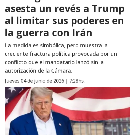
asesta un revés a Trump
al limitar sus poderes en
la guerra con Irán
La medida es simbólica, pero muestra la
creciente fractura política provocada por un
conflicto que el mandatario lanzó sin la
autorización de la Cámara.
jueves 04 de junio de 2026 | 7:28hs.