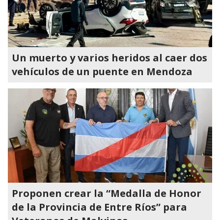
Un muerto y varios heridos al caer dos
vehículos de un puente en Mendoza
Proponen crear la “Medalla de Honor
de la Provincia de Entre Ríos” para