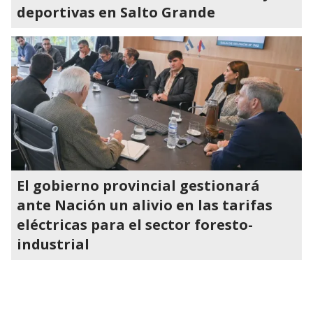
deportivas en Salto Grande
El gobierno provincial gestionará
ante Nación un alivio en las tarifas
eléctricas para el sector foresto-
industrial