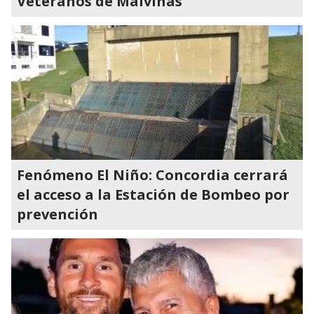
Veteranos de Malvinas
Fenómeno El Niño: Concordia cerrará
el acceso a la Estación de Bombeo por
prevención