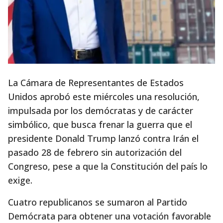
La Cámara de Representantes de Estados
Unidos aprobó este miércoles una resolución,
impulsada por los demócratas y de carácter
simbólico, que busca frenar la guerra que el
presidente Donald Trump lanzó contra Irán el
pasado 28 de febrero sin autorización del
Congreso, pese a que la Constitución del país lo
exige.
Cuatro republicanos se sumaron al Partido
Demócrata para obtener una votación favorable