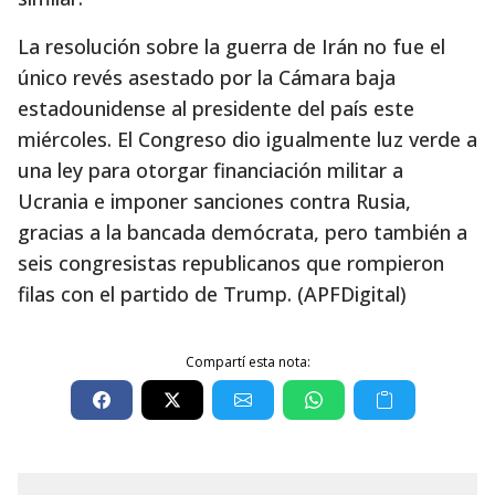
La resolución sobre la guerra de Irán no fue el
único revés asestado por la Cámara baja
estadounidense al presidente del país este
miércoles. El Congreso dio igualmente luz verde a
una ley para otorgar financiación militar a
Ucrania e imponer sanciones contra Rusia,
gracias a la bancada demócrata, pero también a
seis congresistas republicanos que rompieron
filas con el partido de Trump. (APFDigital)
Compartí esta nota: