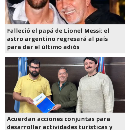
Falleció el papá de Lionel Messi: el
astro argentino regresará al país
para dar el último adiós
Acuerdan acciones conjuntas para
desarrollar actividades turísticas y