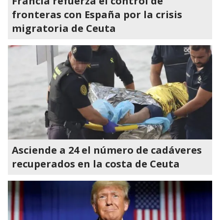
Francia refuerza el control de
fronteras con España por la crisis
migratoria de Ceuta
Asciende a 24 el número de cadáveres
recuperados en la costa de Ceuta