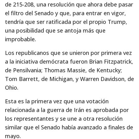
de 215-208, una resolución que ahora debe pasar
el filtro del Senado y que, para entrar en vigor,
tendría que ser ratificada por el propio Trump,
una posibilidad que se antoja más que
improbable.
Los republicanos que se unieron por primera vez
a la iniciativa demócrata fueron Brian Fitzpatrick,
de Pensilvania; Thomas Massie, de Kentucky;
Tom Barrett, de Michigan, y Warren Davidson, de
Ohio.
Esta es la primera vez que una votación
relacionada a la guerra de Irán es aprobada por
los representantes y se une a otra resolución
similar que el Senado había avanzado a finales de
mayo.