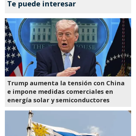
Te puede interesar
Trump aumenta la tensión con China
e impone medidas comerciales en
energía solar y semiconductores