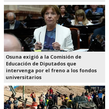
Osuna exigió a la Comisión de
Educación de Diputados que
intervenga por el freno a los fondos
universitarios