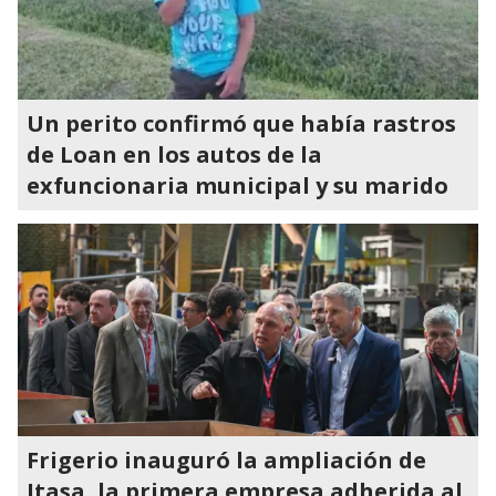
Un perito confirmó que había rastros
de Loan en los autos de la
exfuncionaria municipal y su marido
Frigerio inauguró la ampliación de
Itasa, la primera empresa adherida al