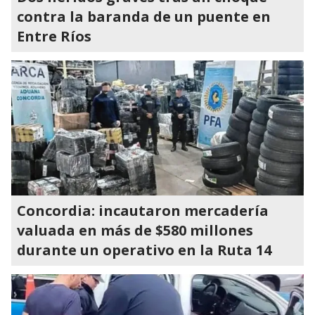
contra la baranda de un puente en
Entre Ríos
Concordia: incautaron mercadería
valuada en más de $580 millones
durante un operativo en la Ruta 14