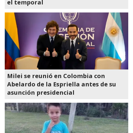
el temporal
Milei se reunió en Colombia con
Abelardo de la Espriella antes de su
asunción presidencial