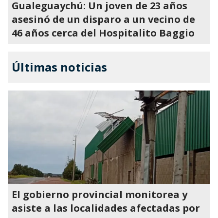
Gualeguaychú: Un joven de 23 años
asesinó de un disparo a un vecino de
46 años cerca del Hospitalito Baggio
Últimas noticias
El gobierno provincial monitorea y
asiste a las localidades afectadas por