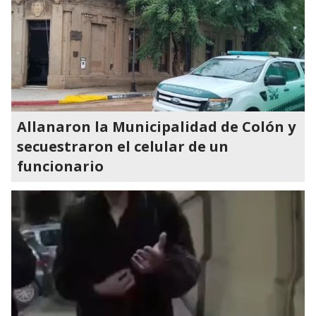
Allanaron la Municipalidad de Colón y
secuestraron el celular de un
funcionario