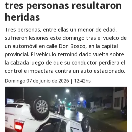
tres personas resultaron
heridas
Tres personas, entre ellas un menor de edad,
sufrieron lesiones este domingo tras el vuelco de
un automóvil en calle Don Bosco, en la capital
provincial. El vehículo terminó dado vuelta sobre
la calzada luego de que su conductor perdiera el
control e impactara contra un auto estacionado.
domingo 07 de junio de 2026 | 12:42hs.