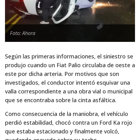
Foto: Ahora
Según las primeras informaciones, el siniestro se
produjo cuando un Fiat Palio circulaba de oeste a
este por dicha arteria. Por motivos que son
investigados, el conductor intentó esquivar una
valla correspondiente a una obra vial o municipal
que se encontraba sobre la cinta asfáltica.
Como consecuencia de la maniobra, el vehículo
perdió estabilidad, chocó contra un Ford Ka rojo
que estaba estacionado y finalmente volcó,