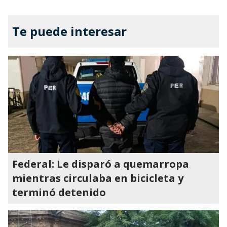
Te puede interesar
Federal: Le disparó a quemarropa
mientras circulaba en bicicleta y
terminó detenido