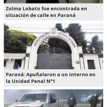
Zulma Lobato fue encontrada en
situación de calle en Paraná
Paraná: Apuñalaron a un interno en
la Unidad Penal N°1