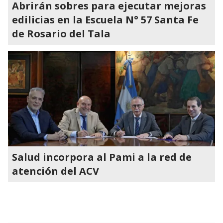
Abrirán sobres para ejecutar mejoras
edilicias en la Escuela N° 57 Santa Fe
de Rosario del Tala
Salud incorpora al Pami a la red de
atención del ACV