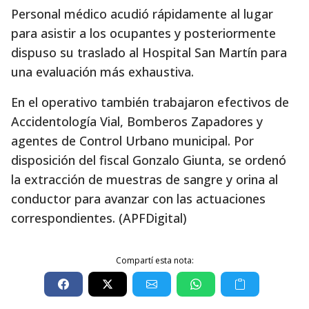
Personal médico acudió rápidamente al lugar
para asistir a los ocupantes y posteriormente
dispuso su traslado al Hospital San Martín para
una evaluación más exhaustiva.
En el operativo también trabajaron efectivos de
Accidentología Vial, Bomberos Zapadores y
agentes de Control Urbano municipal. Por
disposición del fiscal Gonzalo Giunta, se ordenó
la extracción de muestras de sangre y orina al
conductor para avanzar con las actuaciones
correspondientes. (APFDigital)
Compartí esta nota: