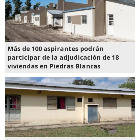
Más de 100 aspirantes podrán
participar de la adjudicación de 18
viviendas en Piedras Blancas