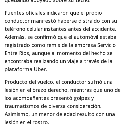
quedando apoyado sobre su techo.
Fuentes oficiales indicaron que el propio
conductor manifestó haberse distraído con su
teléfono celular instantes antes del accidente.
Además, se confirmó que el automóvil estaba
registrado como remis de la empresa Servicio
Entre Ríos, aunque al momento del hecho se
encontraba realizando un viaje a través de la
plataforma Uber.
Producto del vuelco, el conductor sufrió una
lesión en el brazo derecho, mientras que uno de
los acompañantes presentó golpes y
traumatismos de diversa consideración.
Asimismo, un menor de edad resultó con una
lesión en el rostro.