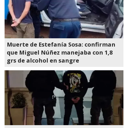
Muerte de Estefanía Sosa: confirman
que Miguel Núñez manejaba con 1,8
grs de alcohol en sangre