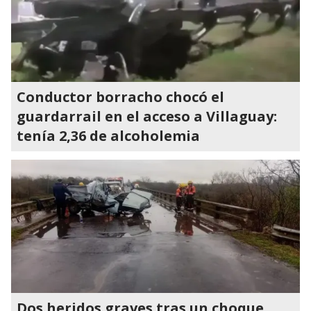
Conductor borracho chocó el
guardarrail en el acceso a Villaguay:
tenía 2,36 de alcoholemia
Dos heridos graves tras un choque