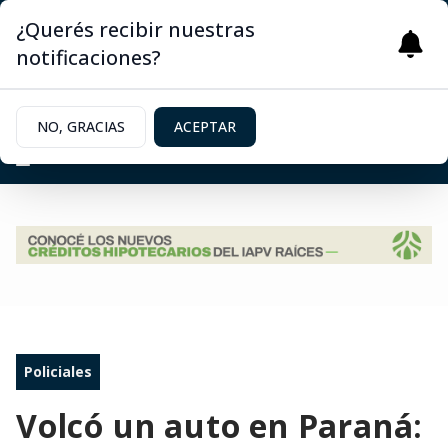
¿Querés recibir nuestras
notificaciones?
NO, GRACIAS
ACEPTAR
Policiales
Volcó un auto en Paraná: