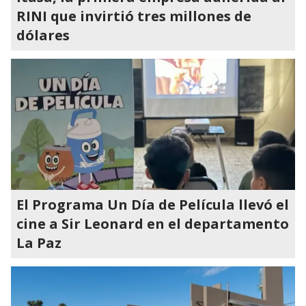
RINI que invirtió tres millones de
dólares
El Programa Un Día de Película llevó el
cine a Sir Leonard en el departamento
La Paz