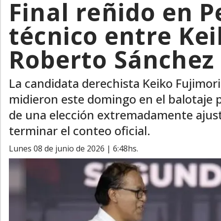
Final reñido en 
técnico entre Kei
Roberto Sánchez
La candidata derechista Keiko Fujimori
midieron este domingo en el balotaje p
de una elección extremadamente ajusta
terminar el conteo oficial.
lunes 08 de junio de 2026 | 6:48hs.