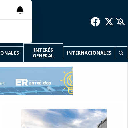
INTERÉS
IONALES
INTERNACIONALES
GENERAL