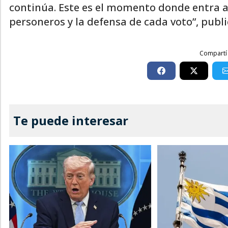
continúa. Este es el momento donde entra a
personeros y la defensa de cada voto”, publi
Compartí 
Te puede interesar