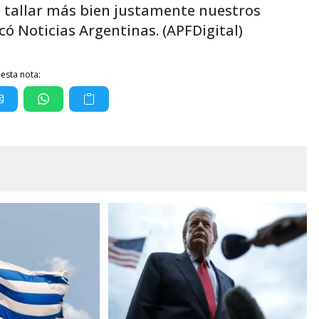
 tallar más bien justamente nuestros
có Noticias Argentinas. (APFDigital)
esta nota: