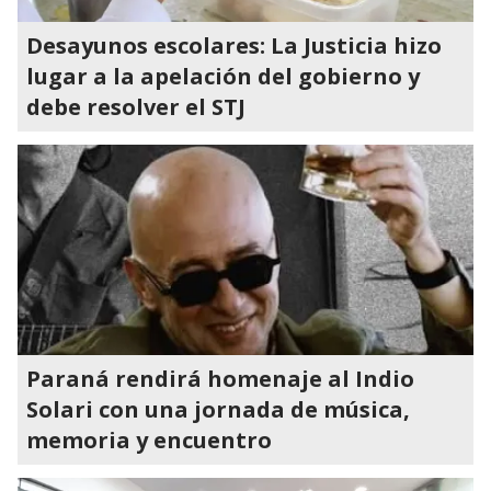
Desayunos escolares: La Justicia hizo
lugar a la apelación del gobierno y
debe resolver el STJ
Paraná rendirá homenaje al Indio
Solari con una jornada de música,
memoria y encuentro