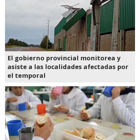
El gobierno provincial monitorea y
asiste a las localidades afectadas por
el temporal