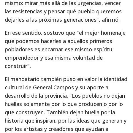
mismo: mirar más allá de las urgencias, vencer
las resistencias y pensar qué pueblo queremos
dejarles a las próximas generaciones", afirmó.
En ese sentido, sostuvo que "el mejor homenaje
que podemos hacerles a aquellos primeros
pobladores es encarnar ese mismo espíritu
emprendedor y esa misma voluntad de
construir".
El mandatario también puso en valor la identidad
cultural de General Campos y su aporte al
desarrollo de la provincia. "Los pueblos no dejan
huellas solamente por lo que producen o por lo
que construyen. También dejan huella por la
historia que inspiran, por las ideas que generan y
por los artistas y creadores que ayudan a