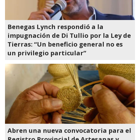
Benegas Lynch respondió a la
impugnación de Di Tullio por la Ley de
Tierras: “Un beneficio general no es
un privilegio particular”
Abren una nueva convocatoria para el
Registro Provincial de Artesanas y