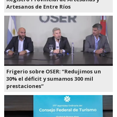
Artesanos de Entre Ríos
Frigerio sobre OSER: “Redujimos un
30% el déficit y sumamos 300 mil
prestaciones”