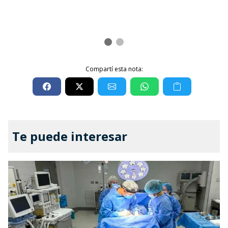
Compartí esta nota:
Te puede interesar