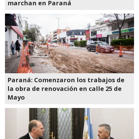
marchan en Paraná
Paraná: Comenzaron los trabajos de
la obra de renovación en calle 25 de
Mayo