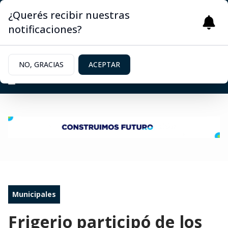
¿Querés recibir nuestras
notificaciones?
NO, GRACIAS
ACEPTAR
Municipales
Frigerio participó de los