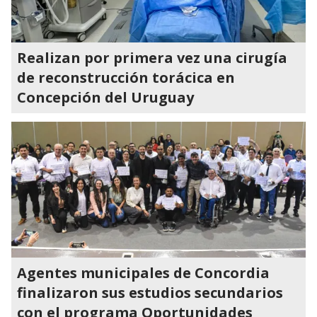
Realizan por primera vez una cirugía
de reconstrucción torácica en
Concepción del Uruguay
Agentes municipales de Concordia
finalizaron sus estudios secundarios
con el programa Oportunidades