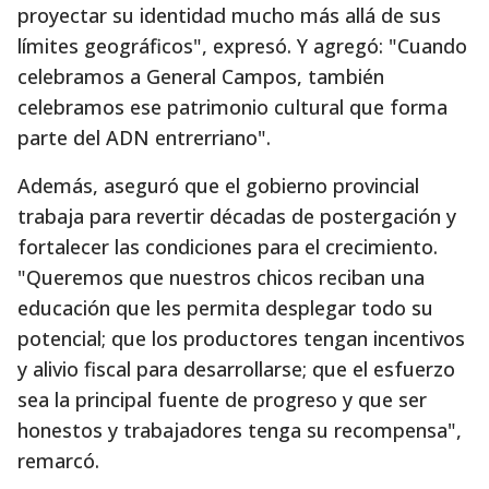
proyectar su identidad mucho más allá de sus
límites geográficos", expresó. Y agregó: "Cuando
celebramos a General Campos, también
celebramos ese patrimonio cultural que forma
parte del ADN entrerriano".
Además, aseguró que el gobierno provincial
trabaja para revertir décadas de postergación y
fortalecer las condiciones para el crecimiento.
"Queremos que nuestros chicos reciban una
educación que les permita desplegar todo su
potencial; que los productores tengan incentivos
y alivio fiscal para desarrollarse; que el esfuerzo
sea la principal fuente de progreso y que ser
honestos y trabajadores tenga su recompensa",
remarcó.