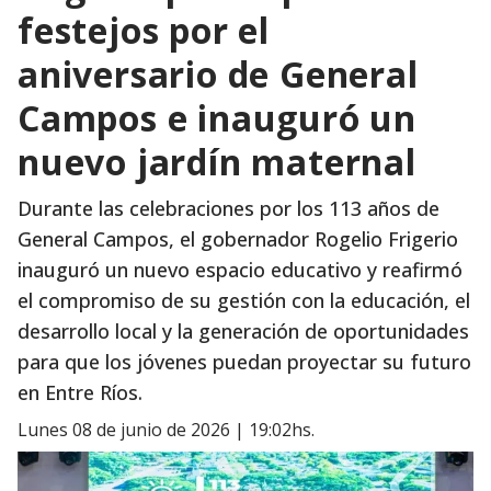
festejos por el
aniversario de General
Campos e inauguró un
nuevo jardín maternal
Durante las celebraciones por los 113 años de
General Campos, el gobernador Rogelio Frigerio
inauguró un nuevo espacio educativo y reafirmó
el compromiso de su gestión con la educación, el
desarrollo local y la generación de oportunidades
para que los jóvenes puedan proyectar su futuro
en Entre Ríos.
lunes 08 de junio de 2026 | 19:02hs.