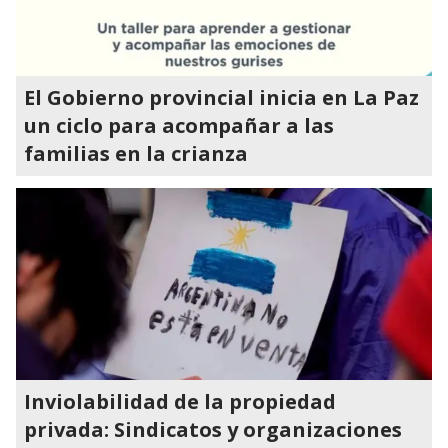
El Gobierno provincial inicia en La Paz
un ciclo para acompañar a las
familias en la crianza
Inviolabilidad de la propiedad
privada: Sindicatos y organizaciones