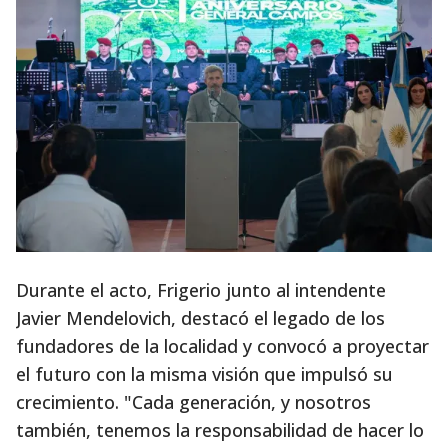
Durante el acto, Frigerio junto al intendente
Javier Mendelovich, destacó el legado de los
fundadores de la localidad y convocó a proyectar
el futuro con la misma visión que impulsó su
crecimiento. "Cada generación, y nosotros
también, tenemos la responsabilidad de hacer lo