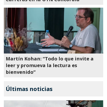
Martín Kohan: “Todo lo que invite a
leer y promueva la lectura es
bienvenido”
Últimas noticias