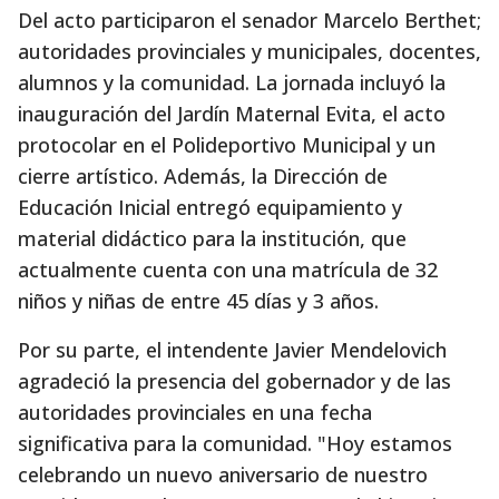
Del acto participaron el senador Marcelo Berthet;
autoridades provinciales y municipales, docentes,
alumnos y la comunidad. La jornada incluyó la
inauguración del Jardín Maternal Evita, el acto
protocolar en el Polideportivo Municipal y un
cierre artístico. Además, la Dirección de
Educación Inicial entregó equipamiento y
material didáctico para la institución, que
actualmente cuenta con una matrícula de 32
niños y niñas de entre 45 días y 3 años.
Por su parte, el intendente Javier Mendelovich
agradeció la presencia del gobernador y de las
autoridades provinciales en una fecha
significativa para la comunidad. "Hoy estamos
celebrando un nuevo aniversario de nuestro