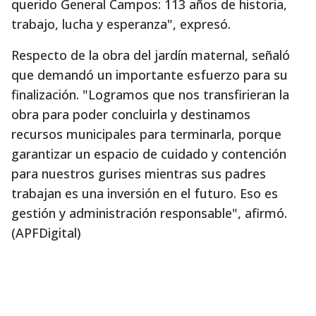
querido General Campos: 113 años de historia,
trabajo, lucha y esperanza", expresó.
Respecto de la obra del jardín maternal, señaló
que demandó un importante esfuerzo para su
finalización. "Logramos que nos transfirieran la
obra para poder concluirla y destinamos
recursos municipales para terminarla, porque
garantizar un espacio de cuidado y contención
para nuestros gurises mientras sus padres
trabajan es una inversión en el futuro. Eso es
gestión y administración responsable", afirmó.
(APFDigital)