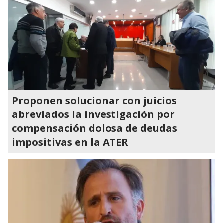
Proponen solucionar con juicios
abreviados la investigación por
compensación dolosa de deudas
impositivas en la ATER