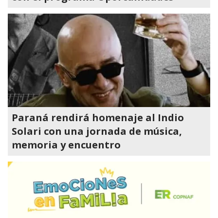
Paraná rendirá homenaje al Indio
Solari con una jornada de música,
memoria y encuentro