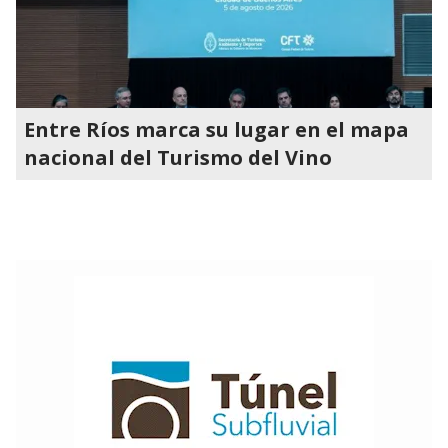
Entre Ríos marca su lugar en el mapa
nacional del Turismo del Vino