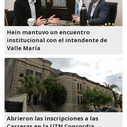
Hein mantuvo un encuentro
institucional con el intendente de
Valle María
Abrieron las inscripciones a las
Carreras en la UTN Concordia