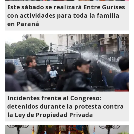
Este sábado se realizará Entre Gurises
con actividades para toda la familia
en Paraná
Incidentes frente al Congreso:
detenidos durante la protesta contra
la Ley de Propiedad Privada