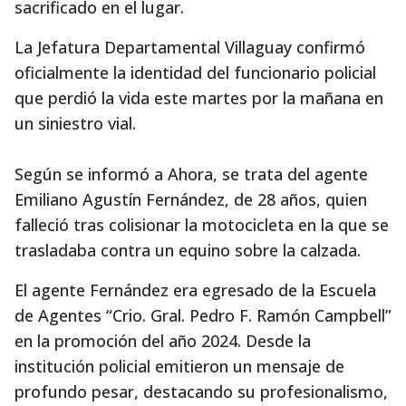
sacrificado en el lugar.
La Jefatura Departamental Villaguay confirmó
oficialmente la identidad del funcionario policial
que perdió la vida este martes por la mañana en
un siniestro vial.
Según se informó a Ahora, se trata del agente
Emiliano Agustín Fernández, de 28 años, quien
falleció tras colisionar la motocicleta en la que se
trasladaba contra un equino sobre la calzada.
El agente Fernández era egresado de la Escuela
de Agentes “Crio. Gral. Pedro F. Ramón Campbell”
en la promoción del año 2024. Desde la
institución policial emitieron un mensaje de
profundo pesar, destacando su profesionalismo,