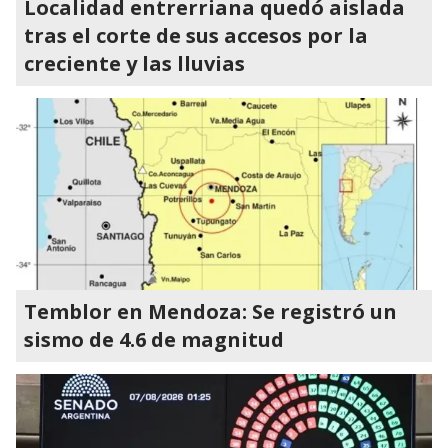
Localidad entrerriana quedó aislada
tras el corte de sus accesos por la
creciente y las lluvias
Temblor en Mendoza: Se registró un
sismo de 4.6 de magnitud