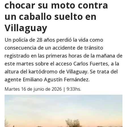
chocar su moto contra
un caballo suelto en
Villaguay
Un policía de 28 años perdió la vida como
consecuencia de un accidente de tránsito
registrado en las primeras horas de la mañana de
este martes sobre el acceso Carlos Fuertes, a la
altura del kartódromo de Villaguay. Se trata del
agente Emiliano Agustín Fernández.
martes 16 de junio de 2026 | 9:33hs.