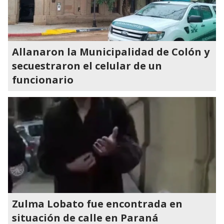
Allanaron la Municipalidad de Colón y
secuestraron el celular de un
funcionario
Zulma Lobato fue encontrada en
situación de calle en Paraná