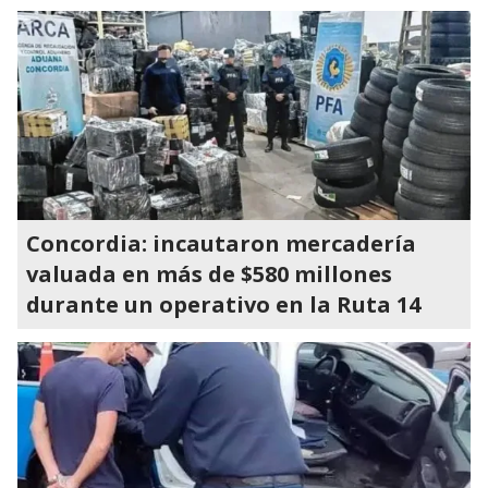
Concordia: incautaron mercadería
valuada en más de $580 millones
durante un operativo en la Ruta 14