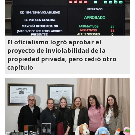
El oficialismo logró aprobar el
proyecto de inviolabilidad de la
propiedad privada, pero cedió otro
capítulo