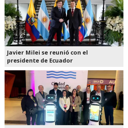
Javier Milei se reunió con el
presidente de Ecuador