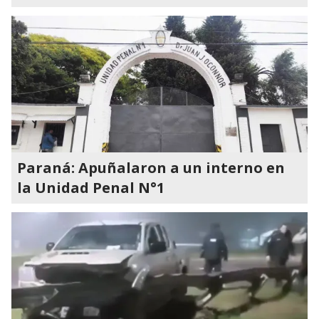
Paraná: Apuñalaron a un interno en
la Unidad Penal N°1