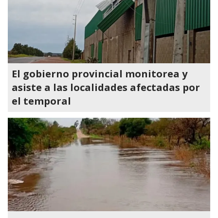
El gobierno provincial monitorea y
asiste a las localidades afectadas por
el temporal