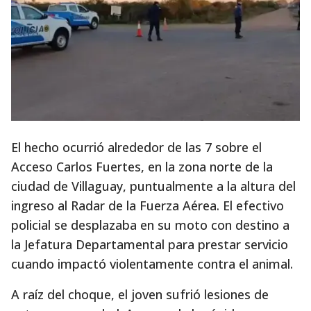
El hecho ocurrió alrededor de las 7 sobre el
Acceso Carlos Fuertes, en la zona norte de la
ciudad de Villaguay, puntualmente a la altura del
ingreso al Radar de la Fuerza Aérea. El efectivo
policial se desplazaba en su moto con destino a
la Jefatura Departamental para prestar servicio
cuando impactó violentamente contra el animal.
A raíz del choque, el joven sufrió lesiones de