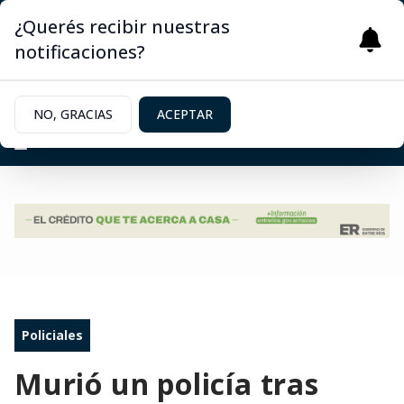
¿Querés recibir nuestras
notificaciones?
NO, GRACIAS
ACEPTAR
Policiales
Murió un policía tras