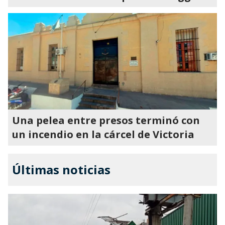
Una pelea entre presos terminó con
un incendio en la cárcel de Victoria
Últimas noticias