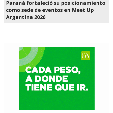
Paraná fortaleció su posicionamiento
como sede de eventos en Meet Up
Argentina 2026