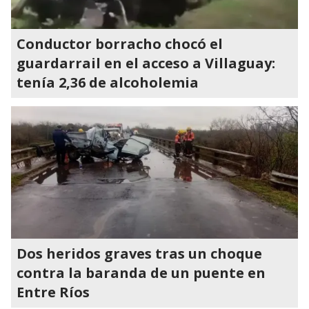
Conductor borracho chocó el
guardarrail en el acceso a Villaguay:
tenía 2,36 de alcoholemia
Dos heridos graves tras un choque
contra la baranda de un puente en
Entre Ríos