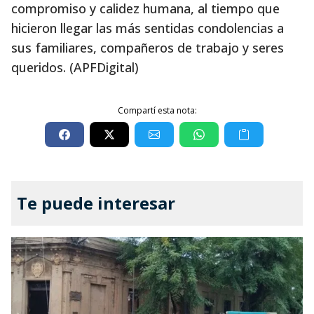
compromiso y calidez humana, al tiempo que
hicieron llegar las más sentidas condolencias a
sus familiares, compañeros de trabajo y seres
queridos. (APFDigital)
Compartí esta nota:
Te puede interesar