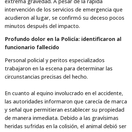
extrema gravedad. A pesar de la rápida
intervención de los servicios de emergencia que
acudieron al lugar, se confirmó su deceso pocos
minutos después del impacto.
Profundo dolor en la Policía: identificaron al
funcionario fallecido
Personal policial y peritos especializados
trabajaron en la escena para determinar las
circunstancias precisas del hecho.
En cuanto al equino involucrado en el accidente,
las autoridades informaron que carecía de marca
y señal que permitieran establecer su propiedad
de manera inmediata. Debido a las gravísimas
heridas sufridas en la colisión, el animal debió ser