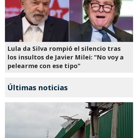
Lula da Silva rompió el silencio tras
los insultos de Javier Milei: "No voy a
pelearme con ese tipo"
Últimas noticias