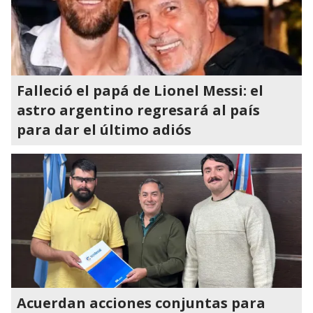
Falleció el papá de Lionel Messi: el
astro argentino regresará al país
para dar el último adiós
Acuerdan acciones conjuntas para