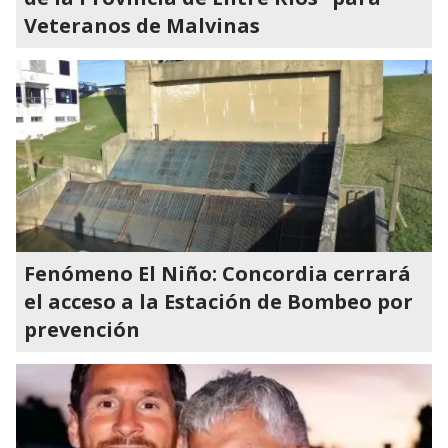
Veteranos de Malvinas
Fenómeno El Niño: Concordia cerrará
el acceso a la Estación de Bombeo por
prevención