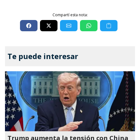
Compartí esta nota:
Te puede interesar
Trump aumenta la tensión con China