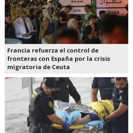
Francia refuerza el control de
fronteras con España por la crisis
migratoria de Ceuta