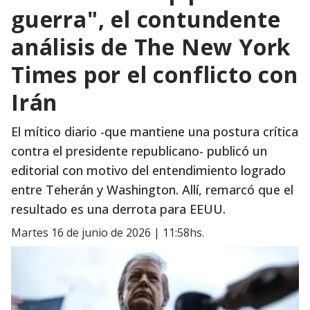
guerra", el contundente
análisis de The New York
Times por el conflicto con
Irán
El mítico diario -que mantiene una postura crítica
contra el presidente republicano- publicó un
editorial con motivo del entendimiento logrado
entre Teherán y Washington. Allí, remarcó que el
resultado es una derrota para EEUU.
martes 16 de junio de 2026 | 11:58hs.