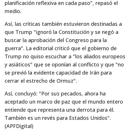
planificación reflexiva en cada paso", repasó el
medio.
Así, las críticas también estuvieron destinadas a
que Trump "ignoró la Constitución y se negó a
buscar la aprobación del Congreso para la
guerra". La editorial criticó que el gobierno de
Trump no quiso escuchar a "los aliados europeos
y asiáticos" que se oponían al conflicto y que "no
se previó la evidente capacidad de Irán para
cerrar el estrecho de Ormuz".
Así, concluyó: "Por sus pecados, ahora ha
aceptado un marco de paz que el mundo entero
entiende que representa una derrota para él.
También es un revés para Estados Unidos".
(APFDigital)