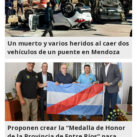
Un muerto y varios heridos al caer dos
vehículos de un puente en Mendoza
Proponen crear la “Medalla de Honor
de la Provincia de Entre Ríos” para