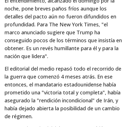
El entendimiento, alcanzado el domingo por la
noche, pone breves paños fríos aunque los
detalles del pacto aún no fueron difundidos en
profundidad. Para The New York Times, "el
marco anunciado sugiere que Trump ha
conseguido pocos de los términos que insistía en
obtener. Es un revés humillante para él y para la
nación que lidera".
El editorial del medio repasó todo el recorrido de
la guerra que comenzó 4 meses atrás. En ese
entonces, el mandatario estadounidense había
prometido una "victoria total y completa", había
asegurado la "rendición incondicional" de Irán, y
había dejado abierta la posibilidad de un cambio
de régimen.