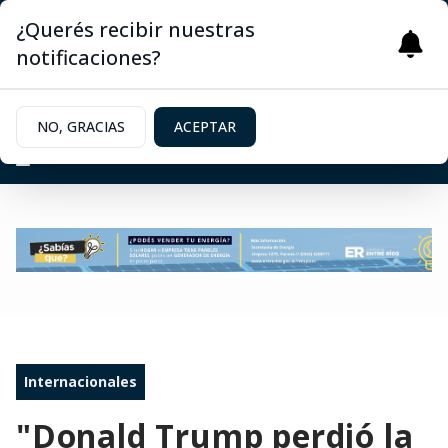
¿Querés recibir nuestras
notificaciones?
NO, GRACIAS
ACEPTAR
Internacionales
"Donald Trump perdió la