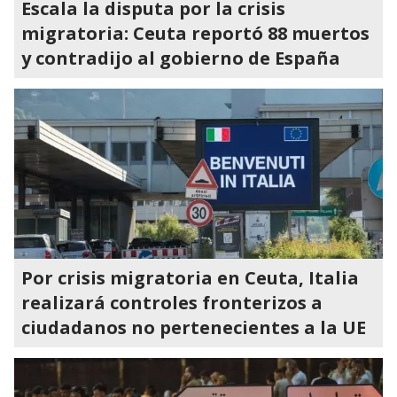
Escala la disputa por la crisis
migratoria: Ceuta reportó 88 muertos
y contradijo al gobierno de España
Por crisis migratoria en Ceuta, Italia
realizará controles fronterizos a
ciudadanos no pertenecientes a la UE