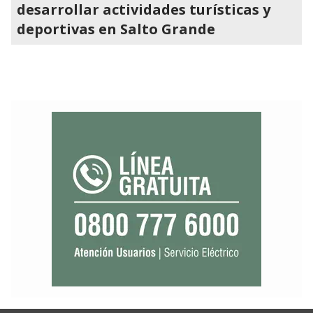
desarrollar actividades turísticas y
deportivas en Salto Grande