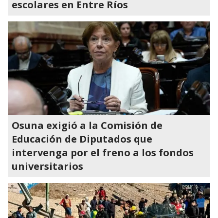
escolares en Entre Ríos
Osuna exigió a la Comisión de
Educación de Diputados que
intervenga por el freno a los fondos
universitarios