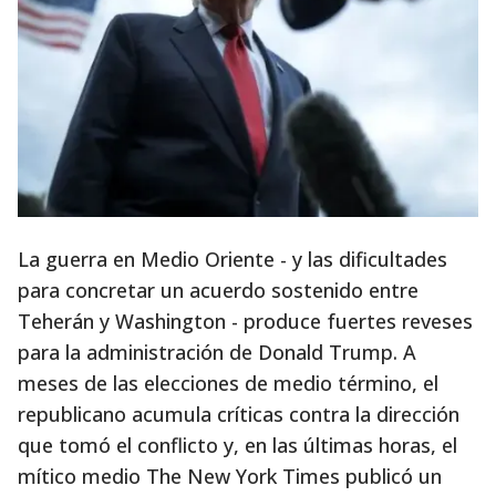
La guerra en Medio Oriente - y las dificultades
para concretar un acuerdo sostenido entre
Teherán y Washington - produce fuertes reveses
para la administración de Donald Trump. A
meses de las elecciones de medio término, el
republicano acumula críticas contra la dirección
que tomó el conflicto y, en las últimas horas, el
mítico medio The New York Times publicó un