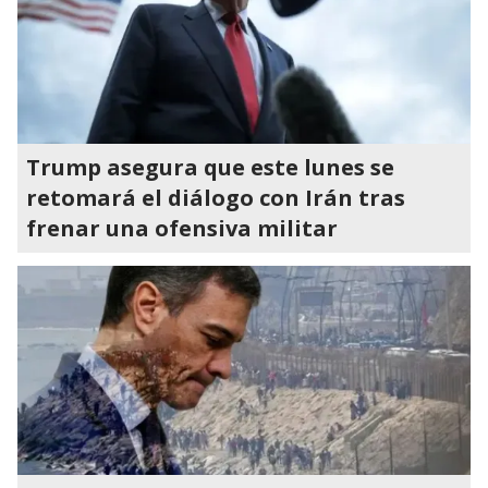
Trump asegura que este lunes se
retomará el diálogo con Irán tras
frenar una ofensiva militar