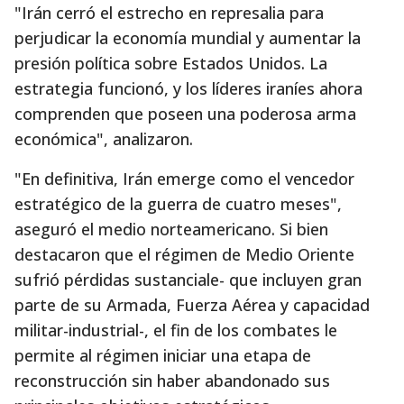
"Irán cerró el estrecho en represalia para
perjudicar la economía mundial y aumentar la
presión política sobre Estados Unidos. La
estrategia funcionó, y los líderes iraníes ahora
comprenden que poseen una poderosa arma
económica", analizaron.
"En definitiva, Irán emerge como el vencedor
estratégico de la guerra de cuatro meses",
aseguró el medio norteamericano. Si bien
destacaron que el régimen de Medio Oriente
sufrió pérdidas sustanciale- que incluyen gran
parte de su Armada, Fuerza Aérea y capacidad
militar-industrial-, el fin de los combates le
permite al régimen iniciar una etapa de
reconstrucción sin haber abandonado sus