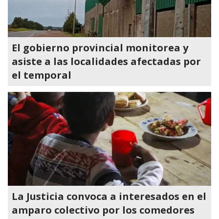
El gobierno provincial monitorea y
asiste a las localidades afectadas por
el temporal
La Justicia convoca a interesados en el
amparo colectivo por los comedores