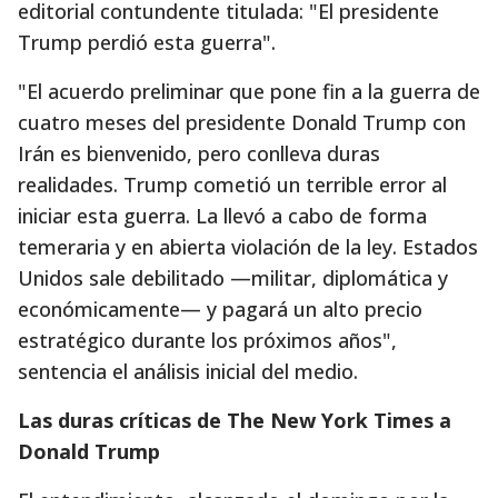
editorial contundente titulada: "El presidente
Trump perdió esta guerra".
"El acuerdo preliminar que pone fin a la guerra de
cuatro meses del presidente Donald Trump con
Irán es bienvenido, pero conlleva duras
realidades. Trump cometió un terrible error al
iniciar esta guerra. La llevó a cabo de forma
temeraria y en abierta violación de la ley. Estados
Unidos sale debilitado —militar, diplomática y
económicamente— y pagará un alto precio
estratégico durante los próximos años",
sentencia el análisis inicial del medio.
Las duras críticas de The New York Times a
Donald Trump