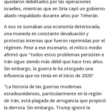
quedaron debilitados por las operaciones
israelíes, mientras que en Siria cayó un gobierno
aliado respaldado durante años por Teherán.
A eso se sumaban una economía deteriorada,
una moneda en constante devaluación y
protestas internas que fueron reprimidas por el
régimen. Pese a ese escenario, el mítico medio
afirmó que "todos estos problemas persisten e
Irán sigue siendo más débil que hace tres años.
Sin embargo, la guerra le ha otorgado una
influencia que no tenía en el inicio de 2026".
"La historia de las guerras modernas
estadounidenses, particularmente en la región
de Irán, está plagada de arrogancia que propició
la derrota. Sin embargo, Trump ignoró la