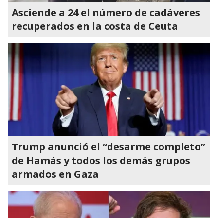
Asciende a 24 el número de cadáveres
recuperados en la costa de Ceuta
Trump anunció el “desarme completo”
de Hamás y todos los demás grupos
armados en Gaza