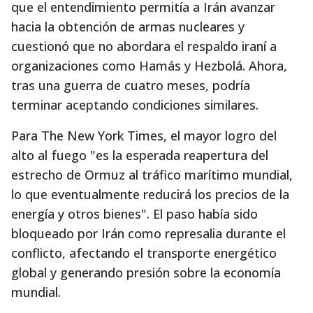
que el entendimiento permitía a Irán avanzar
hacia la obtención de armas nucleares y
cuestionó que no abordara el respaldo iraní a
organizaciones como Hamás y Hezbolá. Ahora,
tras una guerra de cuatro meses, podría
terminar aceptando condiciones similares.
Para The New York Times, el mayor logro del
alto al fuego "es la esperada reapertura del
estrecho de Ormuz al tráfico marítimo mundial,
lo que eventualmente reducirá los precios de la
energía y otros bienes". El paso había sido
bloqueado por Irán como represalia durante el
conflicto, afectando el transporte energético
global y generando presión sobre la economía
mundial.