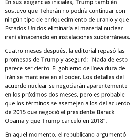
En sus exigencias iniciales, Trump también
sostuvo que Teherán no podría continuar con
ningún tipo de enriquecimiento de uranio y que
Estados Unidos eliminaría el material nuclear
iraní almacenado en instalaciones subterráneas.
Cuatro meses después, la editorial repasó las
promesas de Trump y aseguró: "Nada de esto
parece ser cierto. El gobierno de línea dura de
Irán se mantiene en el poder. Los detalles del
acuerdo nuclear se negociarán aparentemente
en los próximos dos meses, pero es probable
que los términos se asemejen a los del acuerdo
de 2015 que negoció el presidente Barack
Obama y que Trump canceló en 2018".
En aquel momento, el republicano argumentó