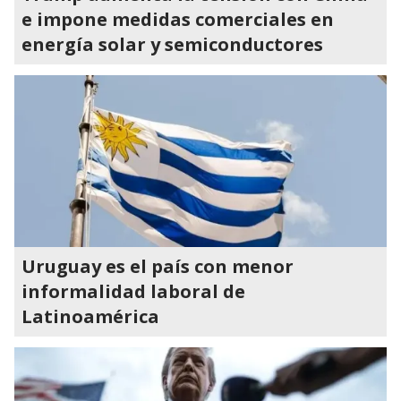
e impone medidas comerciales en
energía solar y semiconductores
Uruguay es el país con menor
informalidad laboral de
Latinoamérica