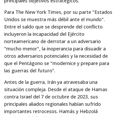
principales objetivos estratégicos.
Para The New York Times, por su parte "Estados
Unidos se muestra más débil ante el mundo".
Entre el saldo que se desprende del conflicto
incluyeron la incapacidad del Ejército
norteamericano de derrotar a un adversario
"mucho menor", la inoperancia para disuadir a
otros adversarios potenciales y la necesidad de
que el Pentágono se "modernice y prepare para
las guerras del futuro".
Antes de la guerra, Irán ya atravesaba una
situación compleja. Desde el ataque de Hamas
contra Israel del 7 de octubre de 2023, sus
principales aliados regionales habían sufrido
importantes retrocesos. Hamás y Hebzolá