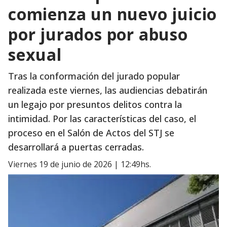
comienza un nuevo juicio
por jurados por abuso
sexual
Tras la conformación del jurado popular
realizada este viernes, las audiencias debatirán
un legajo por presuntos delitos contra la
intimidad. Por las características del caso, el
proceso en el Salón de Actos del STJ se
desarrollará a puertas cerradas.
viernes 19 de junio de 2026 | 12:49hs.