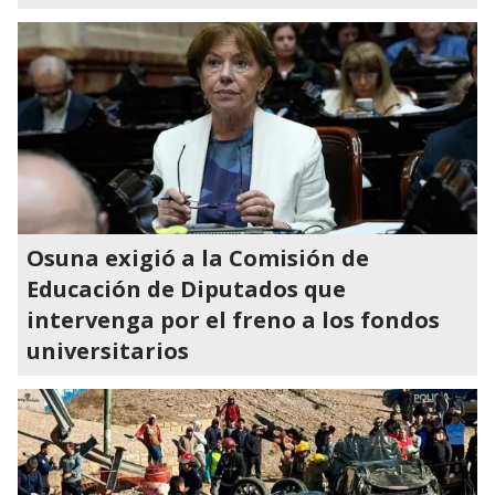
Osuna exigió a la Comisión de
Educación de Diputados que
intervenga por el freno a los fondos
universitarios