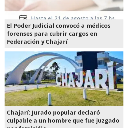
El Poder Judicial convocó a médicos
forenses para cubrir cargos en
Federación y Chajarí
Chajarí: Jurado popular declaró
culpable a un hombre que fue juzgado