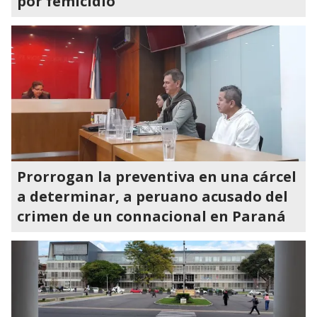
por femicidio
Prorrogan la preventiva en una cárcel
a determinar, a peruano acusado del
crimen de un connacional en Paraná