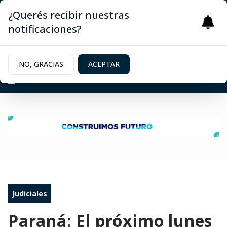
¿Querés recibir nuestras
notificaciones?
NO, GRACIAS
ACEPTAR
Judiciales
Paraná: El próximo lunes