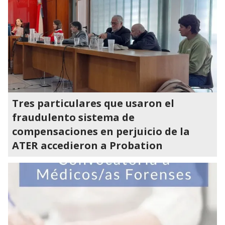
Tres particulares que usaron el
fraudulento sistema de
compensaciones en perjuicio de la
ATER accedieron a Probation