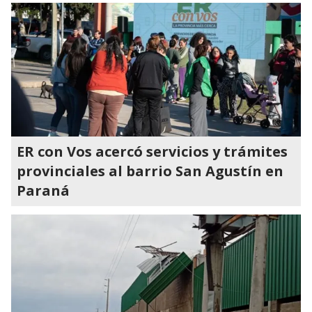
ER con Vos acercó servicios y trámites
provinciales al barrio San Agustín en
Paraná