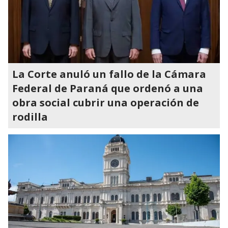
La Corte anuló un fallo de la Cámara
Federal de Paraná que ordenó a una
obra social cubrir una operación de
rodilla