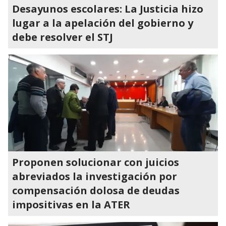
Desayunos escolares: La Justicia hizo
lugar a la apelación del gobierno y
debe resolver el STJ
Proponen solucionar con juicios
abreviados la investigación por
compensación dolosa de deudas
impositivas en la ATER