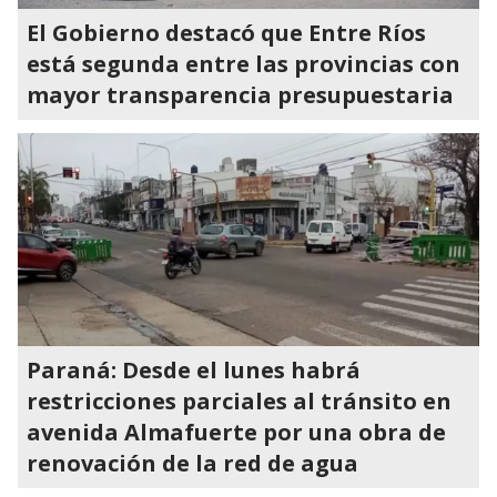
El Gobierno destacó que Entre Ríos
está segunda entre las provincias con
mayor transparencia presupuestaria
Paraná: Desde el lunes habrá
restricciones parciales al tránsito en
avenida Almafuerte por una obra de
renovación de la red de agua