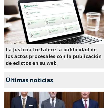
La Justicia fortalece la publicidad de
los actos procesales con la publicación
de edictos en su web
Últimas noticias