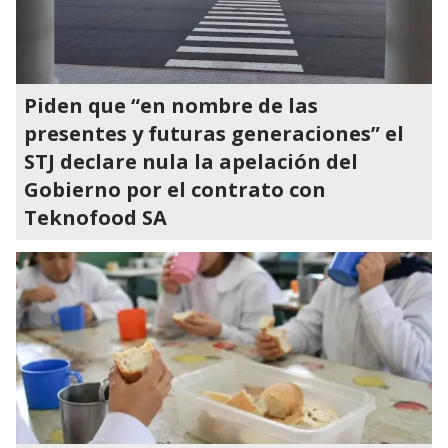
Piden que “en nombre de las
presentes y futuras generaciones” el
STJ declare nula la apelación del
Gobierno por el contrato con
Teknofood SA