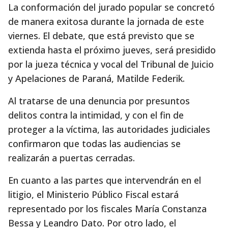
La conformación del jurado popular se concretó
de manera exitosa durante la jornada de este
viernes. El debate, que está previsto que se
extienda hasta el próximo jueves, será presidido
por la jueza técnica y vocal del Tribunal de Juicio
y Apelaciones de Paraná, Matilde Federik.
Al tratarse de una denuncia por presuntos
delitos contra la intimidad, y con el fin de
proteger a la víctima, las autoridades judiciales
confirmaron que todas las audiencias se
realizarán a puertas cerradas.
En cuanto a las partes que intervendrán en el
litigio, el Ministerio Público Fiscal estará
representado por los fiscales María Constanza
Bessa y Leandro Dato. Por otro lado, el