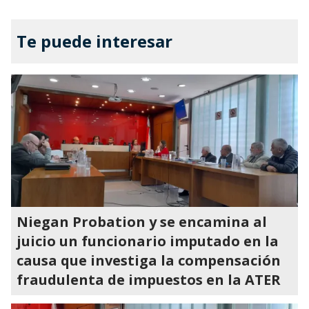
Te puede interesar
Niegan Probation y se encamina al
juicio un funcionario imputado en la
causa que investiga la compensación
fraudulenta de impuestos en la ATER