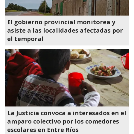
El gobierno provincial monitorea y
asiste a las localidades afectadas por
el temporal
La Justicia convoca a interesados en el
amparo colectivo por los comedores
escolares en Entre Ríos