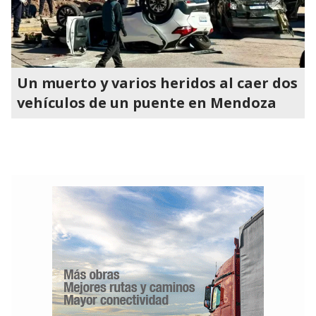
Un muerto y varios heridos al caer dos
vehículos de un puente en Mendoza