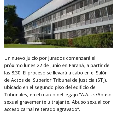
Un nuevo juicio por jurados comenzará el
próximo lunes 22 de junio en Paraná, a partir de
las 8:30. El proceso se llevará a cabo en el Salón
de Actos del Superior Tribunal de Justicia (STJ),
ubicado en el segundo piso del edificio de
Tribunales, en el marco del legajo “A.A.I. s/Abuso
sexual gravemente ultrajante, Abuso sexual con
acceso carnal reiterado agravado”.