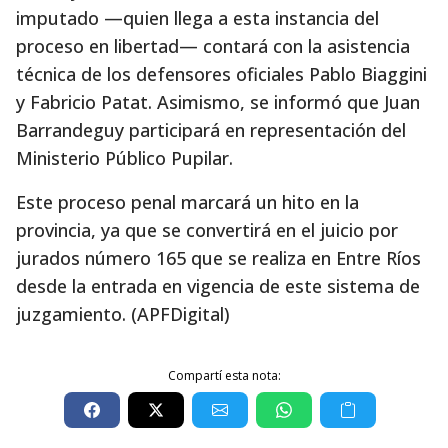
imputado —quien llega a esta instancia del
proceso en libertad— contará con la asistencia
técnica de los defensores oficiales Pablo Biaggini
y Fabricio Patat. Asimismo, se informó que Juan
Barrandeguy participará en representación del
Ministerio Público Pupilar.
Este proceso penal marcará un hito en la
provincia, ya que se convertirá en el juicio por
jurados número 165 que se realiza en Entre Ríos
desde la entrada en vigencia de este sistema de
juzgamiento. (APFDigital)
Compartí esta nota: