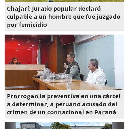
Chajarí: Jurado popular declaró
culpable a un hombre que fue juzgado
por femicidio
Prorrogan la preventiva en una cárcel
a determinar, a peruano acusado del
crimen de un connacional en Paraná