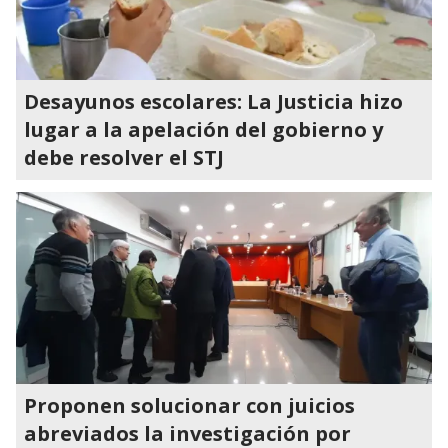
Desayunos escolares: La Justicia hizo
lugar a la apelación del gobierno y
debe resolver el STJ
Proponen solucionar con juicios
abreviados la investigación por