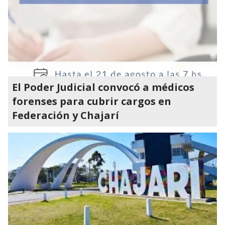
El Poder Judicial convocó a médicos
forenses para cubrir cargos en
Federación y Chajarí