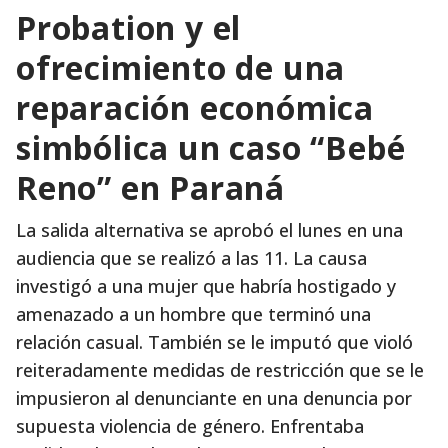
Probation y el
ofrecimiento de una
reparación económica
simbólica un caso “Bebé
Reno” en Paraná
La salida alternativa se aprobó el lunes en una
audiencia que se realizó a las 11. La causa
investigó a una mujer que habría hostigado y
amenazado a un hombre que terminó una
relación casual. También se le imputó que violó
reiteradamente medidas de restricción que se le
impusieron al denunciante en una denuncia por
supuesta violencia de género. Enfrentaba