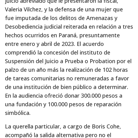
juicio abreviado que le presentaron la fiscal,
Valeria Vilchez, y la defensa de una mujer que
fue imputada de los delitos de Amenazas y
Desobediencia judicial reiterada en relación a tres
hechos ocurridos en Paraná, presuntamente
entre enero y abril de 2023. El acuerdo
comprendió la concesión del instituto de
Suspensión del Juicio a Prueba o Probation por el
palzo de un año más la realización de 102 horas
de tareas comunitarias no remuneradas a favor
de una institución de bien público a determinar.
En la audiencia ofreció donar 300.000 pesos a
una fundación y 100.000 pesos de reparación
simbólica.
La querella particular, a cargo de Boris Cohe,
acompañó la salida alternativa pero no el