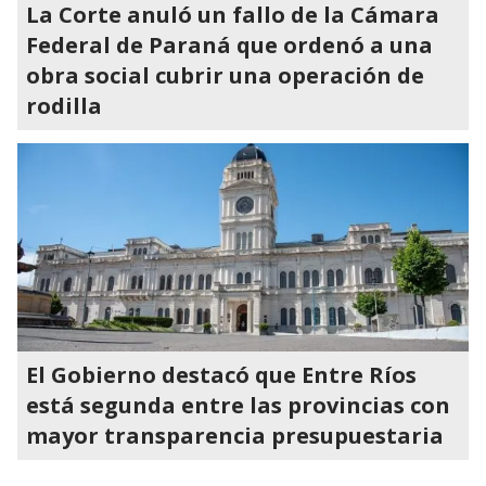
La Corte anuló un fallo de la Cámara
Federal de Paraná que ordenó a una
obra social cubrir una operación de
rodilla
El Gobierno destacó que Entre Ríos
está segunda entre las provincias con
mayor transparencia presupuestaria