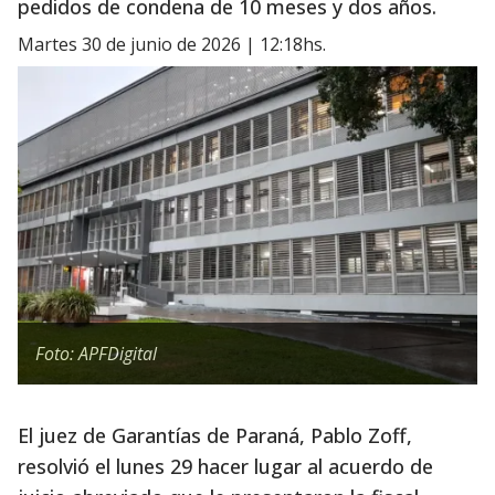
pedidos de condena de 10 meses y dos años.
martes 30 de junio de 2026 | 12:18hs.
Foto: APFDigital
El juez de Garantías de Paraná, Pablo Zoff,
resolvió el lunes 29 hacer lugar al acuerdo de