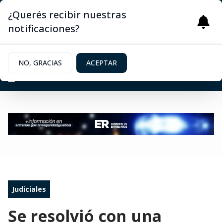
¿Querés recibir nuestras
notificaciones?
NO, GRACIAS
ACEPTAR
Judiciales
Se resolvió con una