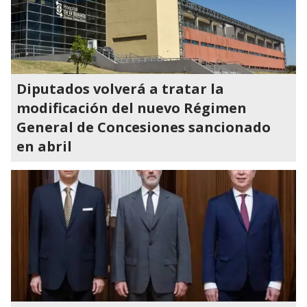
Diputados volverá a tratar la
modificación del nuevo Régimen
General de Concesiones sancionado
en abril