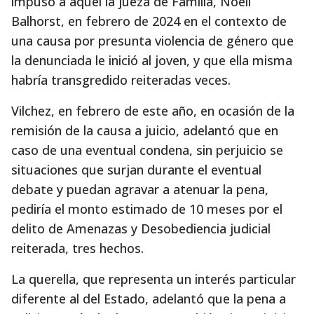
impuso a aquel la jueza de Familia, Noelí
Balhorst, en febrero de 2024 en el contexto de
una causa por presunta violencia de género que
la denunciada le inició al joven, y que ella misma
habría transgredido reiteradas veces.
Vilchez, en febrero de este año, en ocasión de la
remisión de la causa a juicio, adelantó que en
caso de una eventual condena, sin perjuicio se
situaciones que surjan durante el eventual
debate y puedan agravar a atenuar la pena,
pediría el monto estimado de 10 meses por el
delito de Amenazas y Desobediencia judicial
reiterada, tres hechos.
La querella, que representa un interés particular
diferente al del Estado, adelantó que la pena a