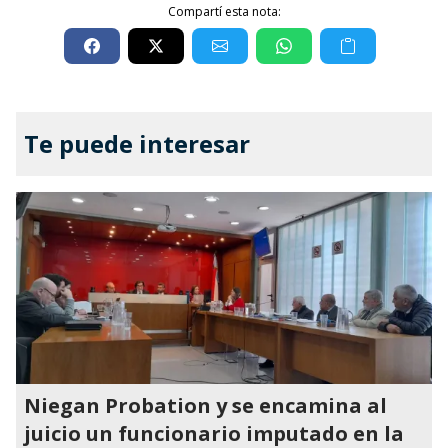
Compartí esta nota:
Te puede interesar
Niegan Probation y se encamina al
juicio un funcionario imputado en la