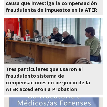
causa que investiga la compensación
fraudulenta de impuestos en la ATER
Tres particulares que usaron el
fraudulento sistema de
compensaciones en perjuicio de la
ATER accedieron a Probation