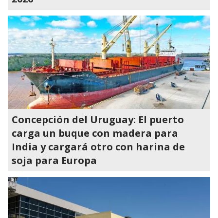
Concepción del Uruguay: El puerto
carga un buque con madera para
India y cargará otro con harina de
soja para Europa