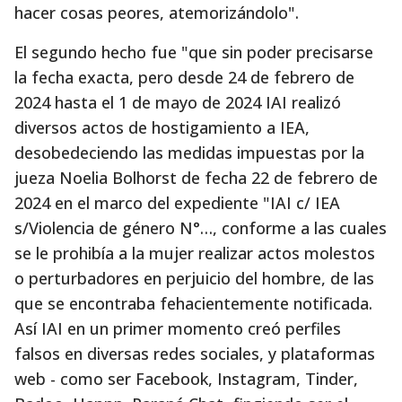
hacer cosas peores, atemorizándolo".
El segundo hecho fue "que sin poder precisarse
la fecha exacta, pero desde 24 de febrero de
2024 hasta el 1 de mayo de 2024 IAI realizó
diversos actos de hostigamiento a IEA,
desobedeciendo las medidas impuestas por la
jueza Noelia Bolhorst de fecha 22 de febrero de
2024 en el marco del expediente "IAI c/ IEA
s/Violencia de género N°…, conforme a las cuales
se le prohibía a la mujer realizar actos molestos
o perturbadores en perjuicio del hombre, de las
que se encontraba fehacientemente notificada.
Así IAI en un primer momento creó perfiles
falsos en diversas redes sociales, y plataformas
web - como ser Facebook, Instagram, Tinder,