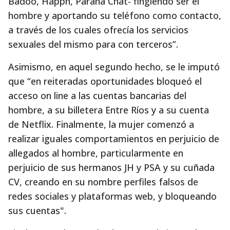
Badoo, Happn, Paraná Chat- fingiendo ser el
hombre y aportando su teléfono como contacto,
a través de los cuales ofrecía los servicios
sexuales del mismo para con terceros”.
Asimismo, en aquel segundo hecho, se le imputó
que “en reiteradas oportunidades bloqueó el
acceso on line a las cuentas bancarias del
hombre, a su billetera Entre Ríos y a su cuenta
de Netflix. Finalmente, la mujer comenzó a
realizar iguales comportamientos en perjuicio de
allegados al hombre, particularmente en
perjuicio de sus hermanos JH y PSA y su cuñada
CV, creando en su nombre perfiles falsos de
redes sociales y plataformas web, y bloqueando
sus cuentas".