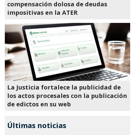
compensación dolosa de deudas
impositivas en la ATER
La Justicia fortalece la publicidad de
los actos procesales con la publicación
de edictos en su web
Últimas noticias