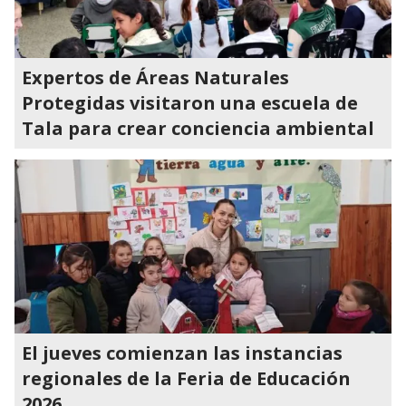
Expertos de Áreas Naturales
Protegidas visitaron una escuela de
Tala para crear conciencia ambiental
El jueves comienzan las instancias
regionales de la Feria de Educación
2026