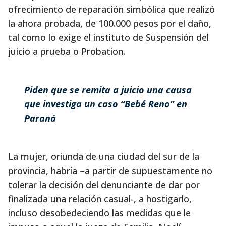
ofrecimiento de reparación simbólica que realizó
la ahora probada, de 100.000 pesos por el daño,
tal como lo exige el instituto de Suspensión del
juicio a prueba o Probation.
Piden que se remita a juicio una causa
que investiga un caso “Bebé Reno” en
Paraná
La mujer, oriunda de una ciudad del sur de la
provincia, habría –a partir de supuestamente no
tolerar la decisión del denunciante de dar por
finalizada una relación casual-, a hostigarlo,
incluso desobedeciendo las medidas que le