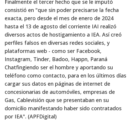
Finalmente el tercer hecho que se le imputó
consistió en "que sin poder precisarse la fecha
exacta, pero desde el mes de enero de 2024
hasta el 13 de agosto del corriente IAI realizó
diversos actos de hostigamiento a IEA. Así creó
perfiles falsos en diversas redes sociales, y
plataformas web - como ser Facebook,
Instagram, Tinder, Badoo, Happn, Paraná
Chatfingiendo ser el hombre y aportando su
teléfono como contacto, para en los últimos días
cargar sus datos en páginas de internet de
concesionarias de automóviles, empresas de
Gas, Cablevisión que se presentaban en su
domicilio manifestando haber sido contratados
por IEA". (APFDigital)