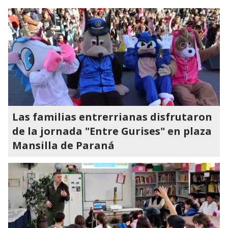
Las familias entrerrianas disfrutaron
de la jornada "Entre Gurises" en plaza
Mansilla de Paraná