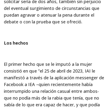
solicitar sería de dos años, también sin perjuicio
del eventual surgimiento de circunstancias que
puedan agravar o atenuar la pena durante el
debate o con la prueba que se ofreció.
Los hechos
El primer hecho que se le imputó a la mujer
consistió en que “el 25 de abril de 2023, IAI le
manifestó a través de la aplicación messenger de
Facebook a IEA –quien recientemente había
interrumpido una relación casual entre ambos-
que no podía más de la rabia que tenía, que no
sabía de lo que era capaz de hacer, y que podía