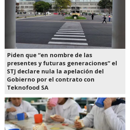
Piden que “en nombre de las
presentes y futuras generaciones” el
STJ declare nula la apelación del
Gobierno por el contrato con
Teknofood SA