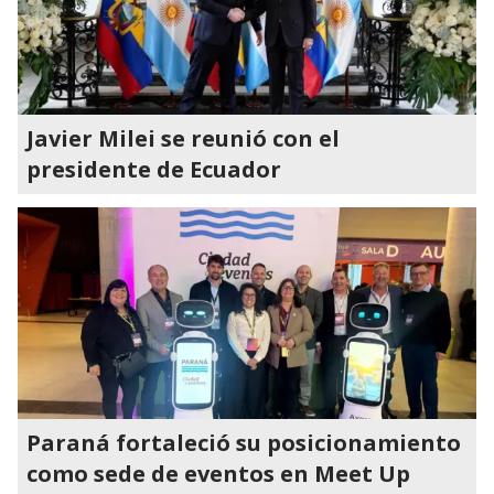
Javier Milei se reunió con el
presidente de Ecuador
Paraná fortaleció su posicionamiento
como sede de eventos en Meet Up