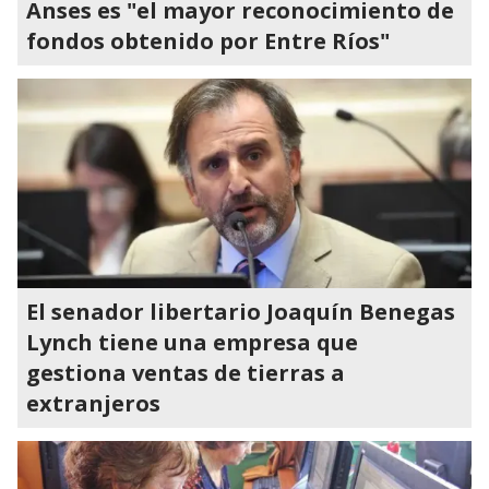
Anses es "el mayor reconocimiento de
fondos obtenido por Entre Ríos"
El senador libertario Joaquín Benegas
Lynch tiene una empresa que
gestiona ventas de tierras a
extranjeros