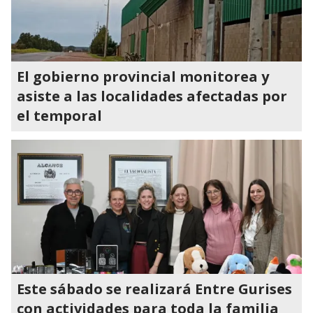
El gobierno provincial monitorea y
asiste a las localidades afectadas por
el temporal
Este sábado se realizará Entre Gurises
con actividades para toda la familia