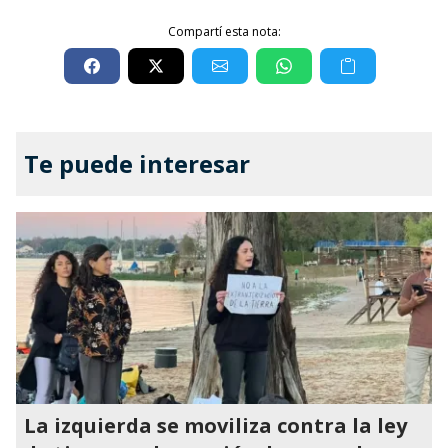
Compartí esta nota:
Te puede interesar
La izquierda se moviliza contra la ley