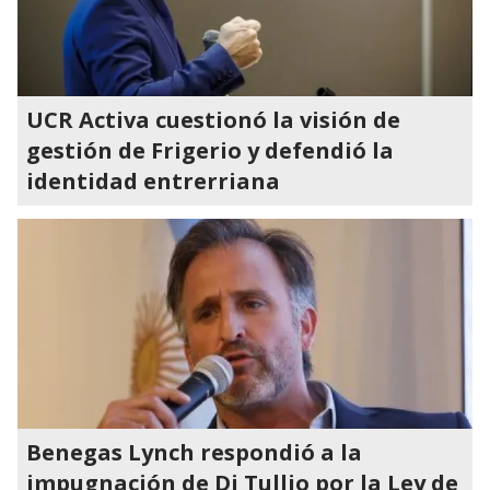
UCR Activa cuestionó la visión de
gestión de Frigerio y defendió la
identidad entrerriana
Benegas Lynch respondió a la
impugnación de Di Tullio por la Ley de