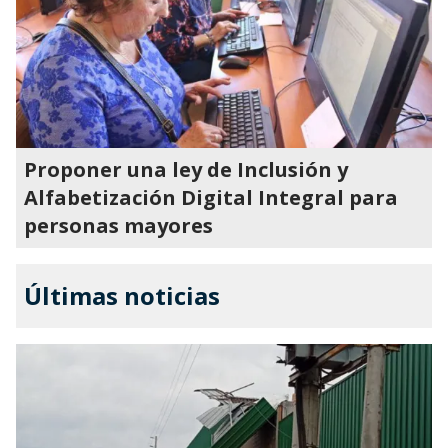
Proponer una ley de Inclusión y
Alfabetización Digital Integral para
personas mayores
Últimas noticias