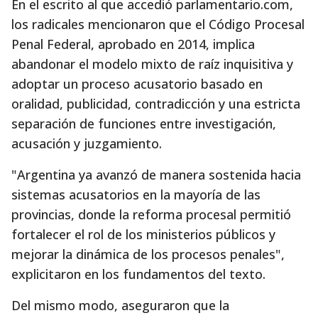
En el escrito al que accedió parlamentario.com,
los radicales mencionaron que el Código Procesal
Penal Federal, aprobado en 2014, implica
abandonar el modelo mixto de raíz inquisitiva y
adoptar un proceso acusatorio basado en
oralidad, publicidad, contradicción y una estricta
separación de funciones entre investigación,
acusación y juzgamiento.
"Argentina ya avanzó de manera sostenida hacia
sistemas acusatorios en la mayoría de las
provincias, donde la reforma procesal permitió
fortalecer el rol de los ministerios públicos y
mejorar la dinámica de los procesos penales",
explicitaron en los fundamentos del texto.
Del mismo modo, aseguraron que la