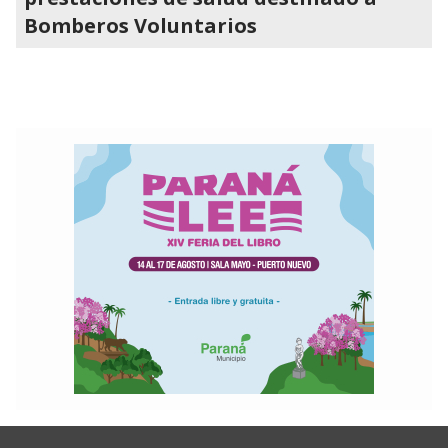
Bomberos Voluntarios