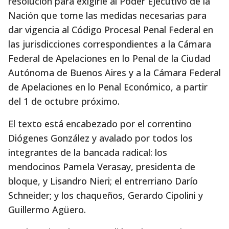
resolución para exigirle al Poder Ejecutivo de la
Nación que tome las medidas necesarias para
dar vigencia al Código Procesal Penal Federal en
las jurisdicciones correspondientes a la Cámara
Federal de Apelaciones en lo Penal de la Ciudad
Autónoma de Buenos Aires y a la Cámara Federal
de Apelaciones en lo Penal Económico, a partir
del 1 de octubre próximo.
El texto está encabezado por el correntino
Diógenes González y avalado por todos los
integrantes de la bancada radical: los
mendocinos Pamela Verasay, presidenta de
bloque, y Lisandro Nieri; el entrerriano Darío
Schneider; y los chaqueños, Gerardo Cipolini y
Guillermo Agüero.