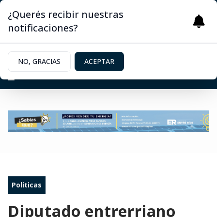
¿Querés recibir nuestras
notificaciones?
NO, GRACIAS
ACEPTAR
Politicas
Diputado entrerriano