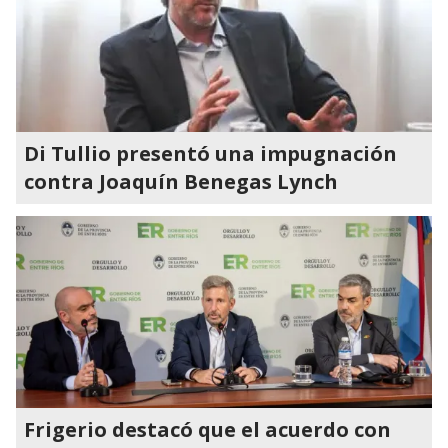
Di Tullio presentó una impugnación
contra Joaquín Benegas Lynch
Frigerio destacó que el acuerdo con