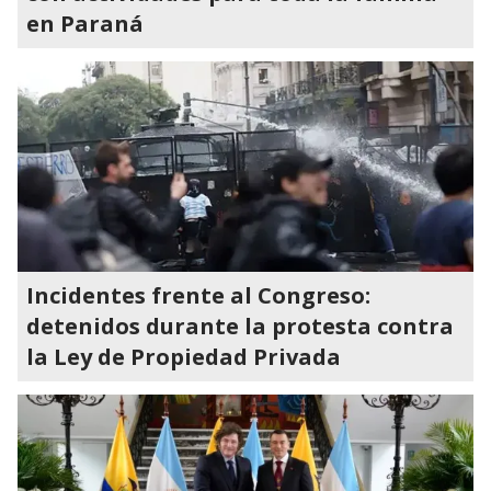
en Paraná
Incidentes frente al Congreso:
detenidos durante la protesta contra
la Ley de Propiedad Privada