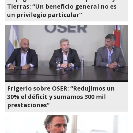
Tierras: “Un beneficio general no es
un privilegio particular”
Frigerio sobre OSER: “Redujimos un
30% el déficit y sumamos 300 mil
prestaciones”