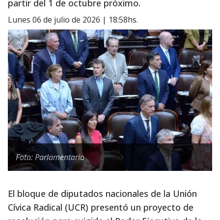
partir del 1 de octubre próximo.
lunes 06 de julio de 2026 | 18:58hs.
Foto: Parlamentario
El bloque de diputados nacionales de la Unión
Cívica Radical (UCR) presentó un proyecto de