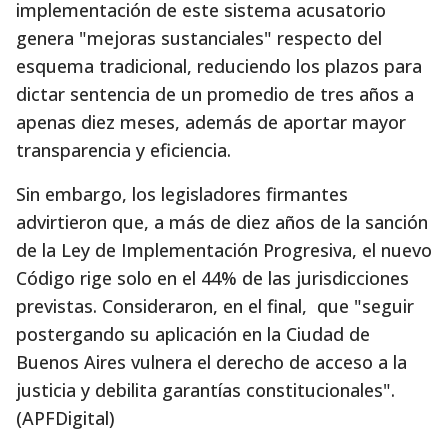
implementación de este sistema acusatorio
genera "mejoras sustanciales" respecto del
esquema tradicional, reduciendo los plazos para
dictar sentencia de un promedio de tres años a
apenas diez meses, además de aportar mayor
transparencia y eficiencia.
Sin embargo, los legisladores firmantes
advirtieron que, a más de diez años de la sanción
de la Ley de Implementación Progresiva, el nuevo
Código rige solo en el 44% de las jurisdicciones
previstas. Consideraron, en el final, que "seguir
postergando su aplicación en la Ciudad de
Buenos Aires vulnera el derecho de acceso a la
justicia y debilita garantías constitucionales".
(APFDigital)