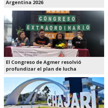
Argentina 2026
El Congreso de Agmer resolvió
profundizar el plan de lucha