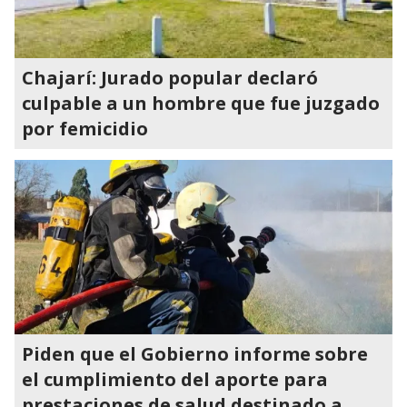
Chajarí: Jurado popular declaró
culpable a un hombre que fue juzgado
por femicidio
Piden que el Gobierno informe sobre
el cumplimiento del aporte para
prestaciones de salud destinado a