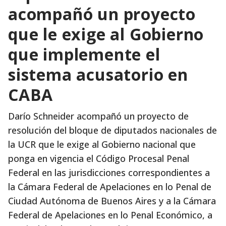
acompañó un proyecto
que le exige al Gobierno
que implemente el
sistema acusatorio en
CABA
Darío Schneider acompañó un proyecto de
resolución del bloque de diputados nacionales de
la UCR que le exige al Gobierno nacional que
ponga en vigencia el Código Procesal Penal
Federal en las jurisdicciones correspondientes a
la Cámara Federal de Apelaciones en lo Penal de
Ciudad Autónoma de Buenos Aires y a la Cámara
Federal de Apelaciones en lo Penal Económico, a