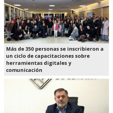
Más de 350 personas se inscribieron a
un ciclo de capacitaciones sobre
herramientas digitales y
comunicación