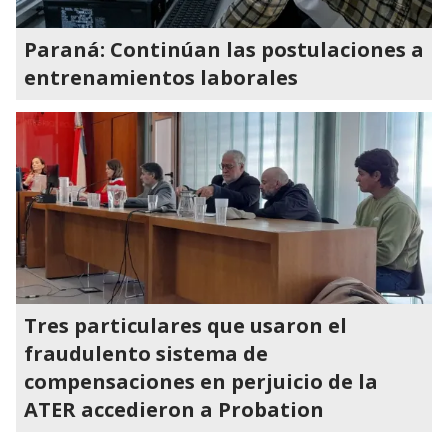
Paraná: Continúan las postulaciones a
entrenamientos laborales
Tres particulares que usaron el
fraudulento sistema de
compensaciones en perjuicio de la
ATER accedieron a Probation