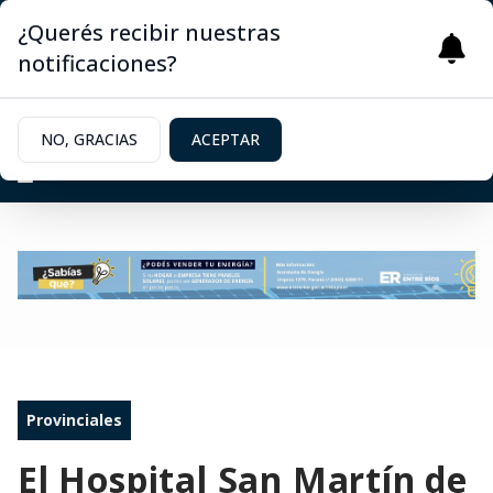
¿Querés recibir nuestras
notificaciones?
NO, GRACIAS
ACEPTAR
Provinciales
El Hospital San Martín de