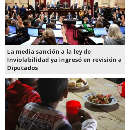
La media sanción a la ley de
Inviolabilidad ya ingresó en revisión a
Diputados