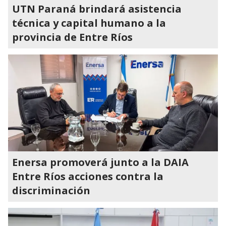
UTN Paraná brindará asistencia
técnica y capital humano a la
provincia de Entre Ríos
Enersa promoverá junto a la DAIA
Entre Ríos acciones contra la
discriminación