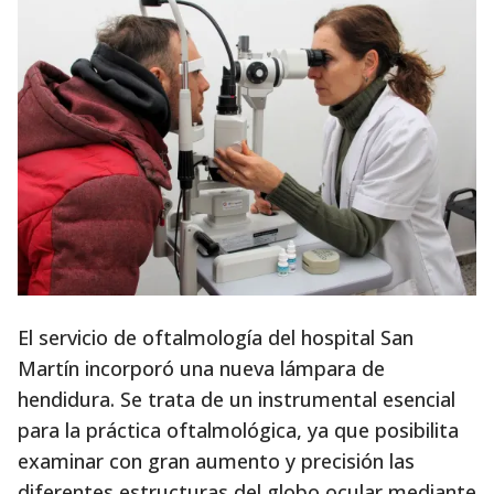
El servicio de oftalmología del hospital San
Martín incorporó una nueva lámpara de
hendidura. Se trata de un instrumental esencial
para la práctica oftalmológica, ya que posibilita
examinar con gran aumento y precisión las
diferentes estructuras del globo ocular mediante