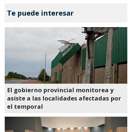
Te puede interesar
El gobierno provincial monitorea y
asiste a las localidades afectadas por
el temporal