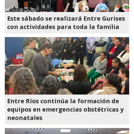
Este sábado se realizará Entre Gurises
con actividades para toda la familia
Entre Ríos continúa la formación de
equipos en emergencias obstétricas y
neonatales