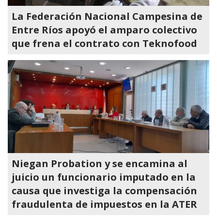
La Federación Nacional Campesina de
Entre Ríos apoyó el amparo colectivo
que frena el contrato con Teknofood
Niegan Probation y se encamina al
juicio un funcionario imputado en la
causa que investiga la compensación
fraudulenta de impuestos en la ATER