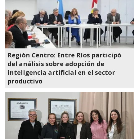
Región Centro: Entre Ríos participó
del análisis sobre adopción de
inteligencia artificial en el sector
productivo