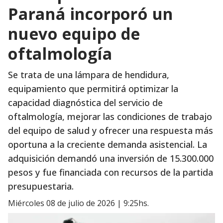
Paraná incorporó un
nuevo equipo de
oftalmología
Se trata de una lámpara de hendidura,
equipamiento que permitirá optimizar la
capacidad diagnóstica del servicio de
oftalmología, mejorar las condiciones de trabajo
del equipo de salud y ofrecer una respuesta más
oportuna a la creciente demanda asistencial. La
adquisición demandó una inversión de 15.300.000
pesos y fue financiada con recursos de la partida
presupuestaria.
miércoles 08 de julio de 2026 | 9:25hs.