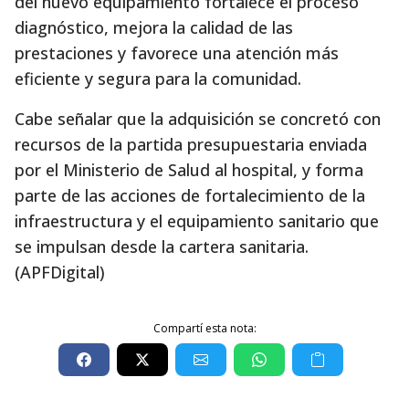
del nuevo equipamiento fortalece el proceso
diagnóstico, mejora la calidad de las
prestaciones y favorece una atención más
eficiente y segura para la comunidad.
Cabe señalar que la adquisición se concretó con
recursos de la partida presupuestaria enviada
por el Ministerio de Salud al hospital, y forma
parte de las acciones de fortalecimiento de la
infraestructura y el equipamiento sanitario que
se impulsan desde la cartera sanitaria.
(APFDigital)
Compartí esta nota: