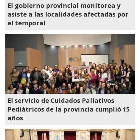
El gobierno provincial monitorea y
asiste a las localidades afectadas por
el temporal
El servicio de Cuidados Paliativos
Pediátricos de la provincia cumplió 15
años