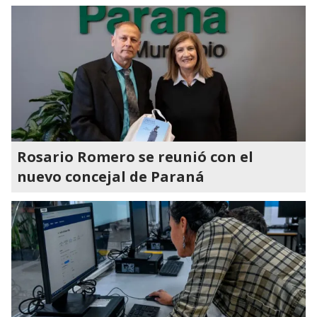
Rosario Romero se reunió con el
nuevo concejal de Paraná