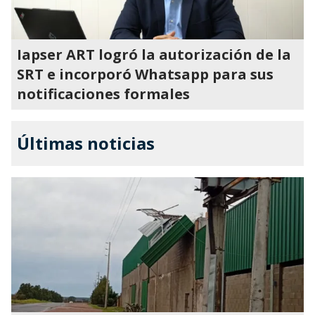
Iapser ART logró la autorización de la
SRT e incorporó Whatsapp para sus
notificaciones formales
Últimas noticias