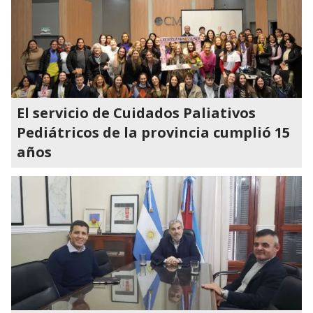
El servicio de Cuidados Paliativos
Pediátricos de la provincia cumplió 15
años