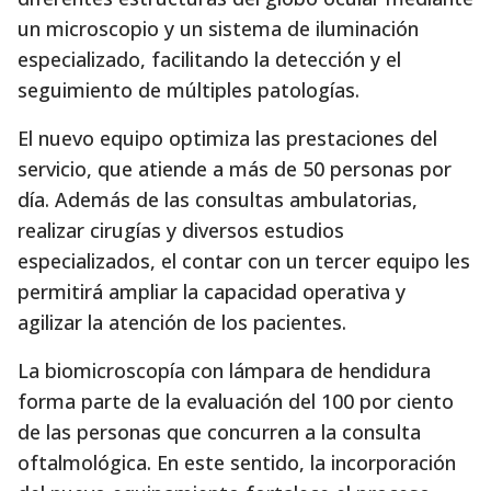
un microscopio y un sistema de iluminación
especializado, facilitando la detección y el
seguimiento de múltiples patologías.
El nuevo equipo optimiza las prestaciones del
servicio, que atiende a más de 50 personas por
día. Además de las consultas ambulatorias,
realizar cirugías y diversos estudios
especializados, el contar con un tercer equipo les
permitirá ampliar la capacidad operativa y
agilizar la atención de los pacientes.
La biomicroscopía con lámpara de hendidura
forma parte de la evaluación del 100 por ciento
de las personas que concurren a la consulta
oftalmológica. En este sentido, la incorporación