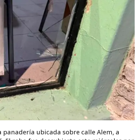
 panadería ubicada sobre calle Alem, a