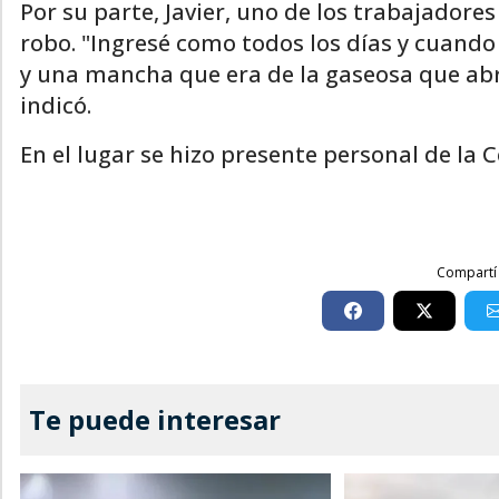
Por su parte, Javier, uno de los trabajadore
robo. "Ingresé como todos los días y cuando
y una mancha que era de la gaseosa que abri
indicó.
En el lugar se hizo presente personal de la 
Compartí 
Te puede interesar