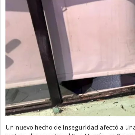
Un nuevo hecho de inseguridad afectó a una