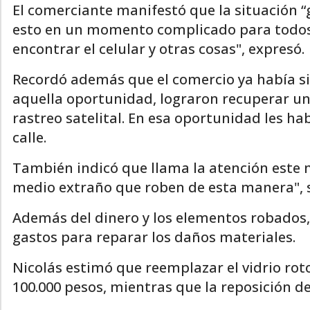
El comerciante manifestó que la situación 
esto en un momento complicado para todos.
encontrar el celular y otras cosas", expresó.
Recordó además que el comercio ya había si
aquella oportunidad, lograron recuperar uno
rastreo satelital. En esa oportunidad les h
calle.
También indicó que llama la atención este 
medio extraño que roben de esta manera", 
Además del dinero y los elementos robados,
gastos para reparar los daños materiales.
Nicolás estimó que reemplazar el vidrio rot
100.000 pesos, mientras que la reposición de