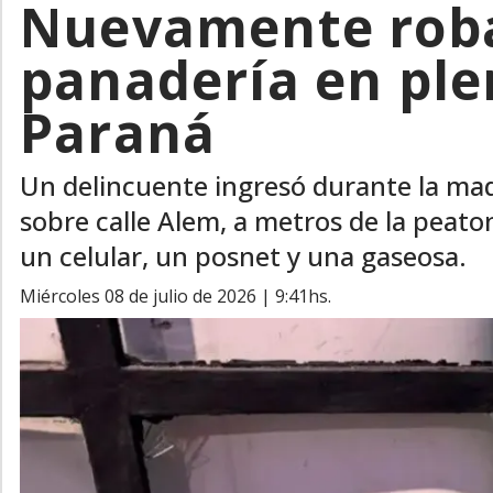
Nuevamente rob
panadería en ple
Paraná
Un delincuente ingresó durante la ma
sobre calle Alem, a metros de la peaton
un celular, un posnet y una gaseosa.
miércoles 08 de julio de 2026 | 9:41hs.