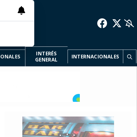
INTERÉS
IONALES
INTERNACIONALES
GENERAL