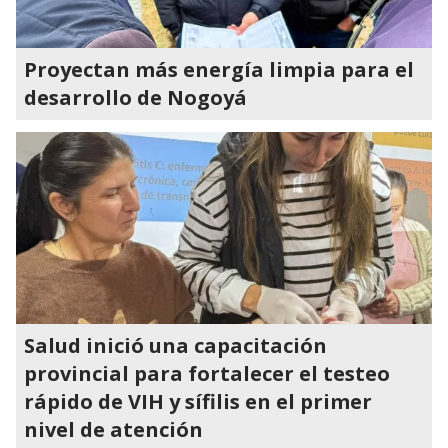
Proyectan más energía limpia para el
desarrollo de Nogoyá
Salud inició una capacitación
provincial para fortalecer el testeo
rápido de VIH y sífilis en el primer
nivel de atención