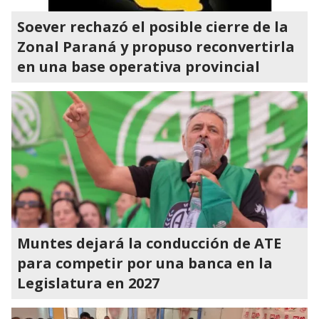
Soever rechazó el posible cierre de la
Zonal Paraná y propuso reconvertirla
en una base operativa provincial
Muntes dejará la conducción de ATE
para competir por una banca en la
Legislatura en 2027