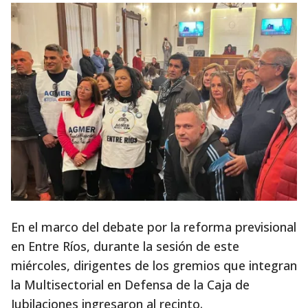
En el marco del debate por la reforma previsional
en Entre Ríos, durante la sesión de este
miércoles, dirigentes de los gremios que integran
la Multisectorial en Defensa de la Caja de
Jubilaciones ingresaron al recinto.