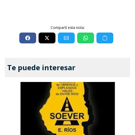
Compartí esta nota:
Te puede interesar