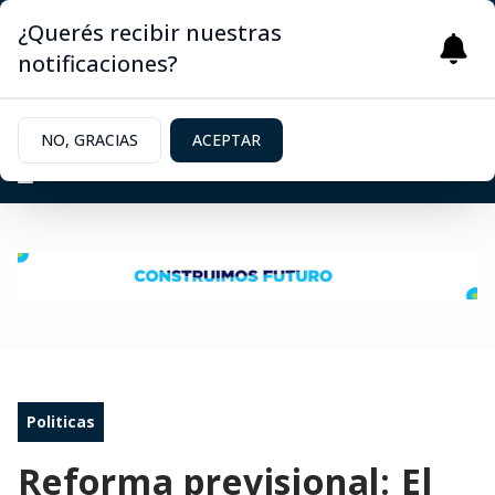
¿Querés recibir nuestras
notificaciones?
NO, GRACIAS
ACEPTAR
Politicas
Reforma previsional: El