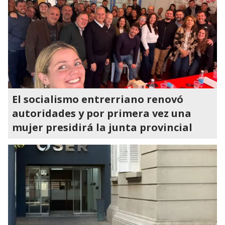
El socialismo entrerriano renovó
autoridades y por primera vez una
mujer presidirá la junta provincial