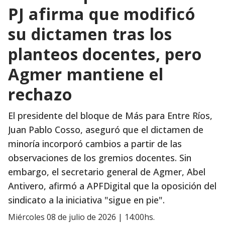
PJ afirma que modificó
su dictamen tras los
planteos docentes, pero
Agmer mantiene el
rechazo
El presidente del bloque de Más para Entre Ríos,
Juan Pablo Cosso, aseguró que el dictamen de
minoría incorporó cambios a partir de las
observaciones de los gremios docentes. Sin
embargo, el secretario general de Agmer, Abel
Antivero, afirmó a APFDigital que la oposición del
sindicato a la iniciativa "sigue en pie".
miércoles 08 de julio de 2026 | 14:00hs.