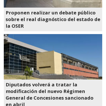
Proponen realizar un debate público
sobre el real diagnóstico del estado de
la OSER
Diputados volverá a tratar la
modificación del nuevo Régimen
General de Concesiones sancionado
en abril