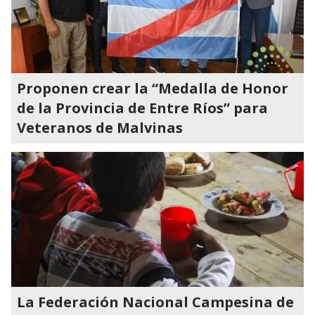
Proponen crear la “Medalla de Honor
de la Provincia de Entre Ríos” para
Veteranos de Malvinas
La Federación Nacional Campesina de