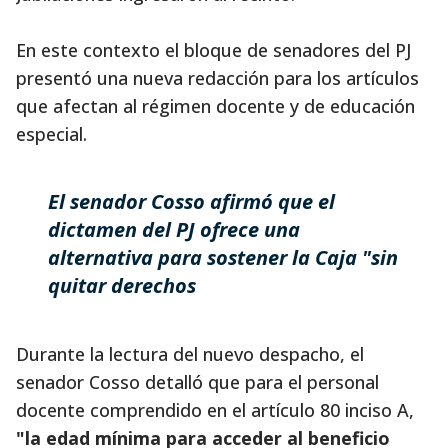
En este contexto el bloque de senadores del PJ
presentó una nueva redacción para los artículos
que afectan al régimen docente y de educación
especial.
El senador Cosso afirmó que el
dictamen del PJ ofrece una
alternativa para sostener la Caja "sin
quitar derechos
Durante la lectura del nuevo despacho, el
senador Cosso detalló que para el personal
docente comprendido en el artículo 80 inciso A,
"la edad mínima para acceder al beneficio