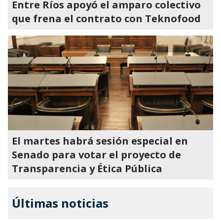
Entre Ríos apoyó el amparo colectivo
que frena el contrato con Teknofood
El martes habrá sesión especial en
Senado para votar el proyecto de
Transparencia y Ética Pública
Últimas noticias