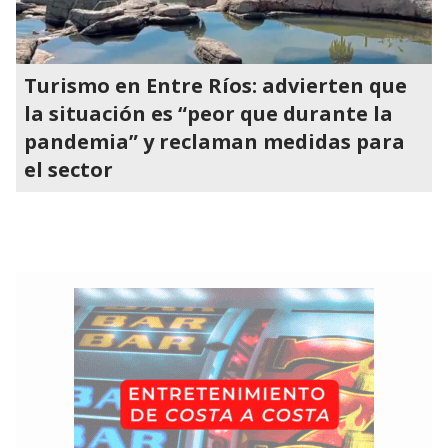
Turismo en Entre Ríos: advierten que
la situación es “peor que durante la
pandemia” y reclaman medidas para
el sector