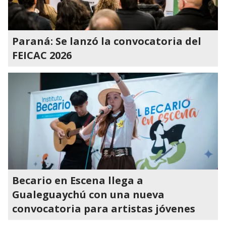
Paraná: Se lanzó la convocatoria del
FEICAC 2026
Becario en Escena llega a
Gualeguaychú con una nueva
convocatoria para artistas jóvenes