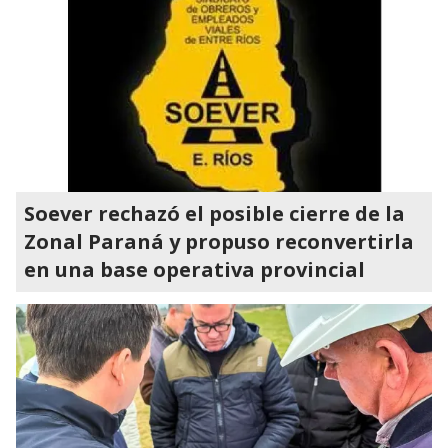
Soever rechazó el posible cierre de la
Zonal Paraná y propuso reconvertirla
en una base operativa provincial