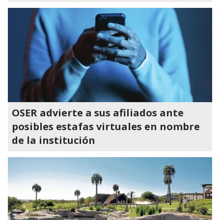
OSER advierte a sus afiliados ante
posibles estafas virtuales en nombre
de la institución