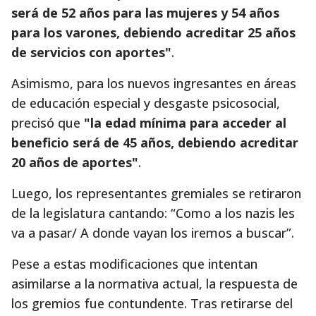
será de 52 años para las mujeres y 54 años
para los varones, debiendo acreditar 25 años
de servicios con aportes"
.
Asimismo, para los nuevos ingresantes en áreas
de educación especial y desgaste psicosocial,
precisó que
"la edad mínima para acceder al
beneficio será de 45 años, debiendo acreditar
20 años de aportes"
.
Luego, los representantes gremiales se retiraron
de la legislatura cantando: “Como a los nazis les
va a pasar/ A donde vayan los iremos a buscar”.
Pese a estas modificaciones que intentan
asimilarse a la normativa actual, la respuesta de
los gremios fue contundente. Tras retirarse del