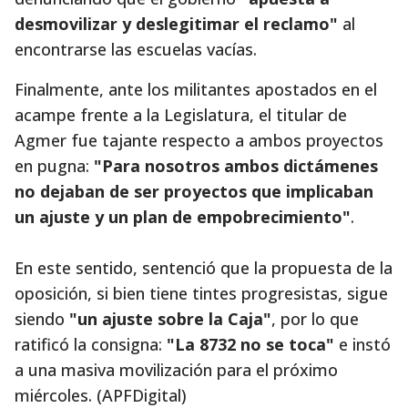
desmovilizar y deslegitimar el reclamo"
al
encontrarse las escuelas vacías.
Finalmente, ante los militantes apostados en el
acampe frente a la Legislatura, el titular de
Agmer fue tajante respecto a ambos proyectos
en pugna:
"Para nosotros ambos dictámenes
no dejaban de ser proyectos que implicaban
un ajuste y un plan de empobrecimiento"
.
En este sentido, sentenció que la propuesta de la
oposición, si bien tiene tintes progresistas, sigue
siendo
"un ajuste sobre la Caja"
, por lo que
ratificó la consigna:
"La 8732 no se toca"
e instó
a una masiva movilización para el próximo
miércoles. (APFDigital)