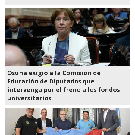
Osuna exigió a la Comisión de
Educación de Diputados que
intervenga por el freno a los fondos
universitarios