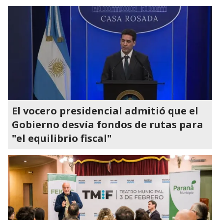
El vocero presidencial admitió que el
Gobierno desvía fondos de rutas para
"el equilibrio fiscal"