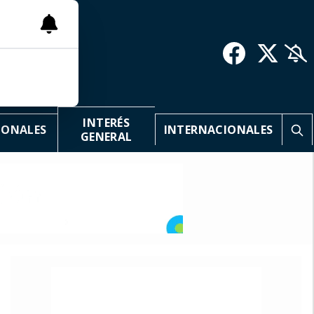
INTERÉS
IONALES
INTERNACIONALES
GENERAL