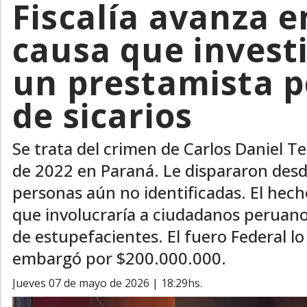
Fiscalía avanza e
causa que invest
un prestamista 
de sicarios
Se trata del crimen de Carlos Daniel Te
de 2022 en Paraná. Le dispararon desd
personas aún no identificadas. El hec
que involucraría a ciudadanos peruano
de estupefacientes. El fuero Federal lo 
embargó por $200.000.000.
jueves 07 de mayo de 2026 | 18:29hs.