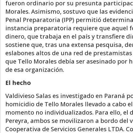
fueron ordinario por su presunta participa
Morales. Asimismo, sostuvo que las evidenci
Penal Preparatoria (IPP) permitió determina
instancia preparatoria requiere que aquel 
dinero, que trabaja en el país y transfiere din
sostiene que, tras una extensa pesquisa, de
eslabones altos de una red de prestamistas
que Tello Morales debía ser asesinado por
de esa organización.
El hecho
Valdivieso Salas es investigado en Paraná p
homicidio de Tello Morales llevado a cabo el
momento no individualizados. Para ello, el d
Pereyra, ambos se movilizaron a bordo del v
Cooperativa de Servicios Generales LTDA. Co