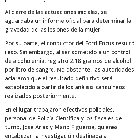
Al cierre de las actuaciones iniciales, se
aguardaba un informe oficial para determinar la
gravedad de las lesiones de la mujer.
Por su parte, el conductor del Ford Focus resultó
ileso. Sin embargo, al ser sometido a un control
de alcoholemia, registró 2,18 gramos de alcohol
por litro de sangre. No obstante, las autoridades
aclararon que el resultado definitivo será
establecido a partir de los análisis sanguíneos
realizados posteriormente.
En el lugar trabajaron efectivos policiales,
personal de Policía Científica y los fiscales de
turno, José Arias y Mario Figueroa, quienes
encabezan la investigación destinada a