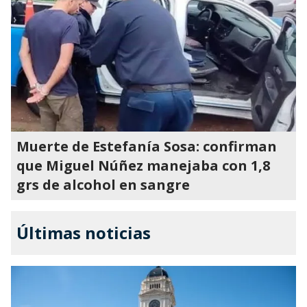
Muerte de Estefanía Sosa: confirman
que Miguel Núñez manejaba con 1,8
grs de alcohol en sangre
Últimas noticias