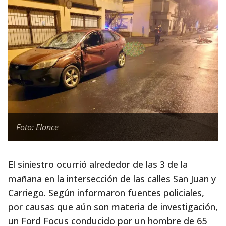
Foto: Elonce
El siniestro ocurrió alrededor de las 3 de la
mañana en la intersección de las calles San Juan y
Carriego. Según informaron fuentes policiales,
por causas que aún son materia de investigación,
un Ford Focus conducido por un hombre de 65