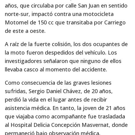
años, que circulaba por calle San Juan en sentido
norte-sur, impactó contra una motocicleta
Motomel de 150 cc que transitaba por Carriego
de este a oeste.
A raíz de la fuerte colisión, los dos ocupantes de
la moto fueron despedidos del vehículo. Los
investigadores señalaron que ninguno de ellos
llevaba casco al momento del accidente.
Como consecuencia de las graves lesiones
sufridas, Sergio Daniel Chávez, de 20 años,
perdió la vida en el lugar antes de recibir
asistencia médica. En tanto, la joven de 21 años
que viajaba como acompañante fue trasladada
al Hospital Delicia Concepción Masvernat, donde
permaneció bajo observación médica.