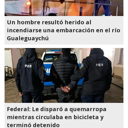
Un hombre resultó herido al
incendiarse una embarcación en el río
Gualeguaychú
Federal: Le disparó a quemarropa
mientras circulaba en bicicleta y
terminó detenido