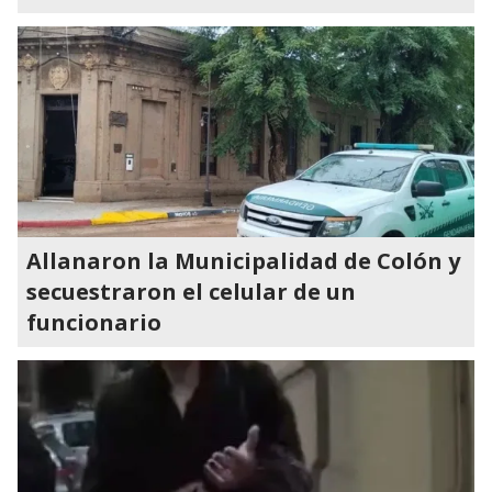
Allanaron la Municipalidad de Colón y
secuestraron el celular de un
funcionario