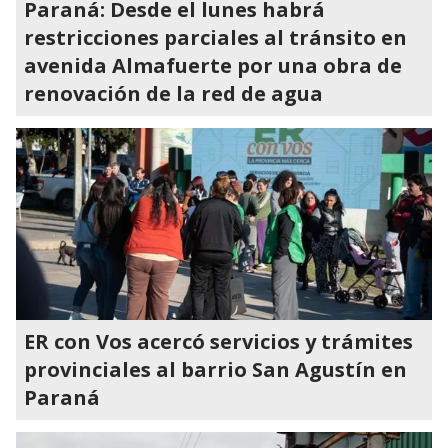
Paraná: Desde el lunes habrá
restricciones parciales al tránsito en
avenida Almafuerte por una obra de
renovación de la red de agua
ER con Vos acercó servicios y trámites
provinciales al barrio San Agustín en
Paraná