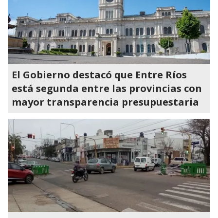
El Gobierno destacó que Entre Ríos
está segunda entre las provincias con
mayor transparencia presupuestaria