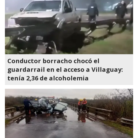
Conductor borracho chocó el
guardarrail en el acceso a Villaguay:
tenía 2,36 de alcoholemia