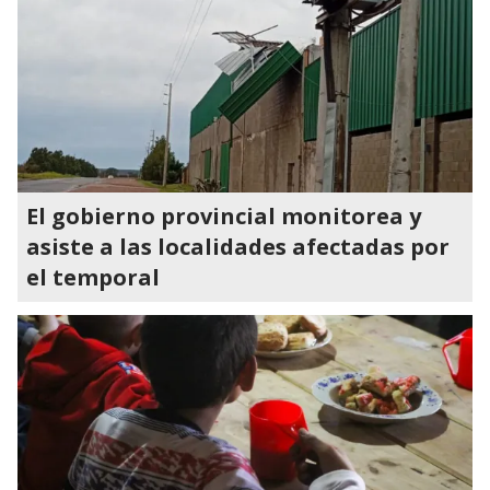
El gobierno provincial monitorea y
asiste a las localidades afectadas por
el temporal