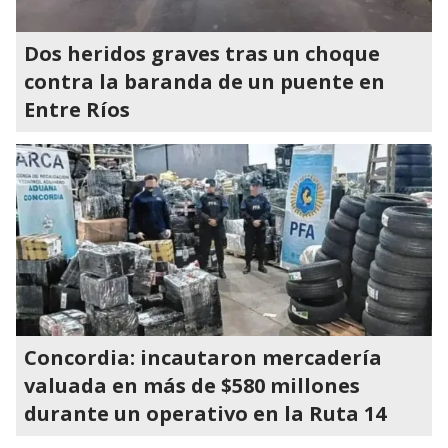
Dos heridos graves tras un choque
contra la baranda de un puente en
Entre Ríos
Concordia: incautaron mercadería
valuada en más de $580 millones
durante un operativo en la Ruta 14