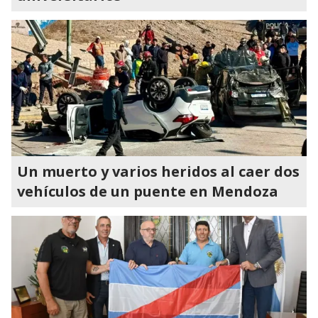
Un muerto y varios heridos al caer dos
vehículos de un puente en Mendoza