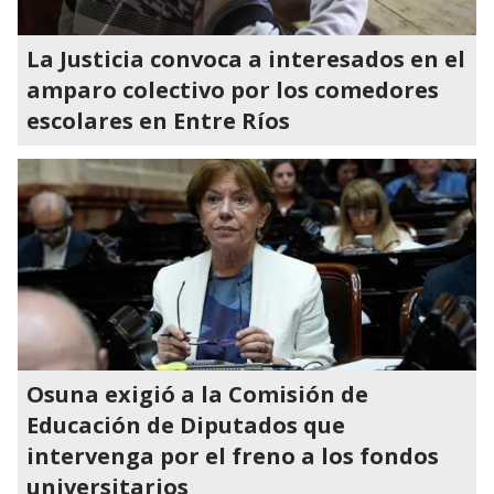
La Justicia convoca a interesados en el
amparo colectivo por los comedores
escolares en Entre Ríos
Osuna exigió a la Comisión de
Educación de Diputados que
intervenga por el freno a los fondos
universitarios