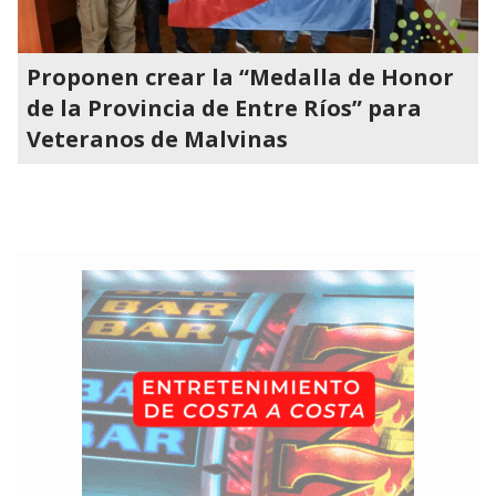
Proponen crear la “Medalla de Honor
de la Provincia de Entre Ríos” para
Veteranos de Malvinas