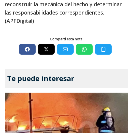
reconstruir la mecánica del hecho y determinar
las responsabilidades correspondientes.
(APFDigital)
Compartí esta nota:
Te puede interesar