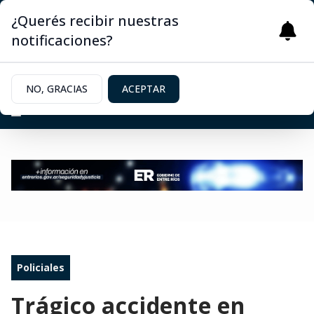
¿Querés recibir nuestras
notificaciones?
NO, GRACIAS
ACEPTAR
Policiales
Trágico accidente en