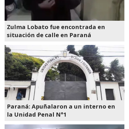
Zulma Lobato fue encontrada en
situación de calle en Paraná
Paraná: Apuñalaron a un interno en
la Unidad Penal N°1