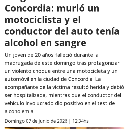
Concordia: murió un
motociclista y el
conductor del auto tenía
alcohol en sangre
Un joven de 20 años falleció durante la
madrugada de este domingo tras protagonizar
un violento choque entre una motocicleta y un
automóvil en la ciudad de Concordia. La
acompañante de la víctima resultó herida y debió
ser hospitalizada, mientras que el conductor del
vehículo involucrado dio positivo en el test de
alcoholemia.
domingo 07 de junio de 2026 | 12:34hs.